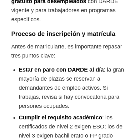
gratuito para desempleados
con DARDE
vigente y para trabajadores en programas
específicos.
Proceso de inscripción y matrícula
Antes de matricularte, es importante repasar
tres puntos clave:
Estar en paro con DARDE al día
: la gran
mayoría de plazas se reservan a
demandantes de empleo activos. Si
trabajas, revisa si hay convocatoria para
persones ocupades.
Cumplir el requisito académico
: los
certificados de nivel 2 exigen ESO; los de
nivel 3 exigen bachillerato o FP grado