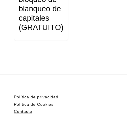
blanqueo de
capitales
(GRATUITO)
Política de privacidad
Política de Cookies
Contacto