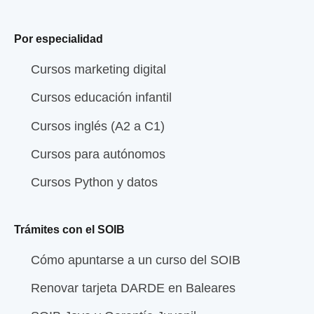
Por especialidad
Cursos marketing digital
Cursos educación infantil
Cursos inglés (A2 a C1)
Cursos para autónomos
Cursos Python y datos
Trámites con el SOIB
Cómo apuntarse a un curso del SOIB
Renovar tarjeta DARDE en Baleares