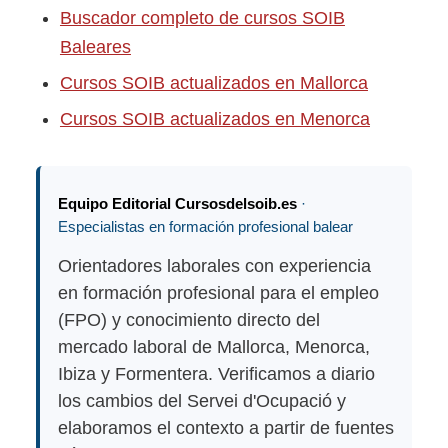
Buscador completo de cursos SOIB
Baleares
Cursos SOIB actualizados en Mallorca
Cursos SOIB actualizados en Menorca
Equipo Editorial Cursosdelsoib.es
·
Especialistas en formación profesional balear
Orientadores laborales con experiencia
en formación profesional para el empleo
(FPO) y conocimiento directo del
mercado laboral de Mallorca, Menorca,
Ibiza y Formentera. Verificamos a diario
los cambios del Servei d'Ocupació y
elaboramos el contexto a partir de fuentes