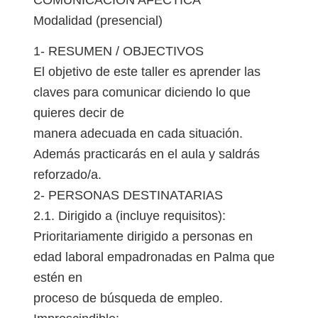
Modalidad (presencial)
1- RESUMEN / OBJECTIVOS
El objetivo de este taller es aprender las
claves para comunicar diciendo lo que
quieres decir de
manera adecuada en cada situación.
Además practicarás en el aula y saldrás
reforzado/a.
2- PERSONAS DESTINATARIAS
2.1. Dirigido a (incluye requisitos):
Prioritariamente dirigido a personas en
edad laboral empadronadas en Palma que
estén en
proceso de búsqueda de empleo.