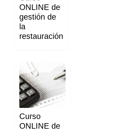
ONLINE de
gestión de
la
restauración
Curso
ONLINE de