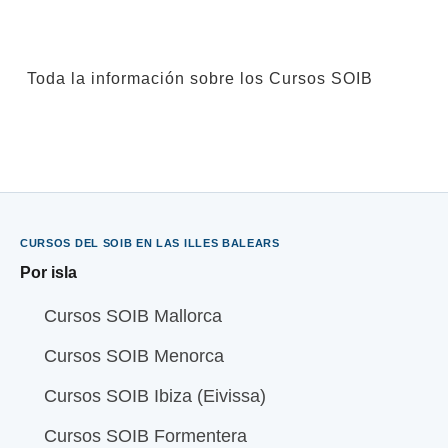
Toda la información sobre los Cursos SOIB
CURSOS DEL SOIB EN LAS ILLES BALEARS
Por isla
Cursos SOIB Mallorca
Cursos SOIB Menorca
Cursos SOIB Ibiza (Eivissa)
Cursos SOIB Formentera