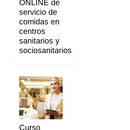
ONLINE de
servicio de
comidas en
centros
sanitarios y
sociosanitarios
Curso