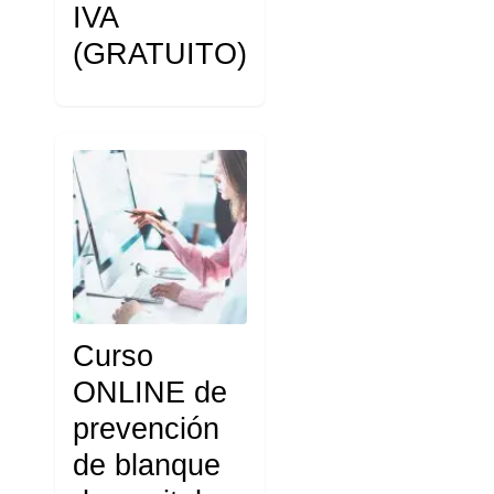
IVA
(GRATUITO)
Curso
ONLINE de
prevención
de blanque