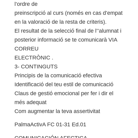
l’ordre de
preinscripció al curs (només en cas d’empat
en la valoració de la resta de criteris).
El resultat de la selecció final de l’’alumnat i
posterior informació se te comunicarà VIA
CORREU
ELECTRÒNIC .
3- CONTINGUTS
Principis de la comunicació efectiva
Identificació del teu estil de comunicació
Claus de gestió emocional per fer i dir el
més adequat
Com augmentar la teva assertivitat
PalmaActivA FC 01-31 Ed.01
COMUNICACIÓN AFECTICA