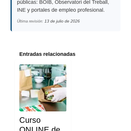
públicas: BOIB, Observatori del Treball,
INE y portales de empleo profesional.
13 de julio de 2026
Última revisión:
Entradas relacionadas
Curso
ONLINE de