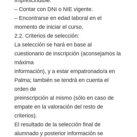
Imprescindible:
– Contar con DNI o NIE vigente.
– Encontrarse en edad laboral en el
momento de iniciar el curso.
2.2. Criterios de selección:
La selección se hará en base al
cuestionario de inscripción (aconsejamos la
máxima
información), y a estar empatronado/a en
Palma; también se tendrá en cuenta el
orden de
preinscripción al mismo (sólo en caso de
empate en la valoración del resto de
criterios).
El resultado de la selección final de
alumnado y posterior información se