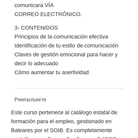
comunicara VÍA
CORREO ELECTRÓNICO.
3- CONTENIDOS
Principios de la comunicación efectiva
Identificación de tu estilo de comunicación
Claves de gestión emocional para hacer y
decir lo adecuado
Cómo aumentar tu asertividad
Preinscriure’m
Este curso pertenece al catálogo estatal de
formación para el empleo, gestionado en
Baleares por el SOIB. Es completamente