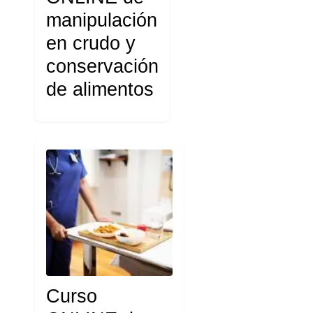
manipulación
en crudo y
conservación
de alimentos
Curso