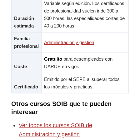
Variable según edición. Los certificados
de profesionalidad suelen ir de 300 a
Duración
900 horas; las especialidades cortas de
estimada
40 a 200 horas.
Familia
Administración y gestión
profesional
Gratuito
para desempleados con
Coste
DARDE en vigor.
Emitido por el SEPE al superar todos
Certificado
los módulos y prácticas.
Otros cursos SOIB que te pueden
interesar
Ver todos los cursos SOIB de
Administración y gestión