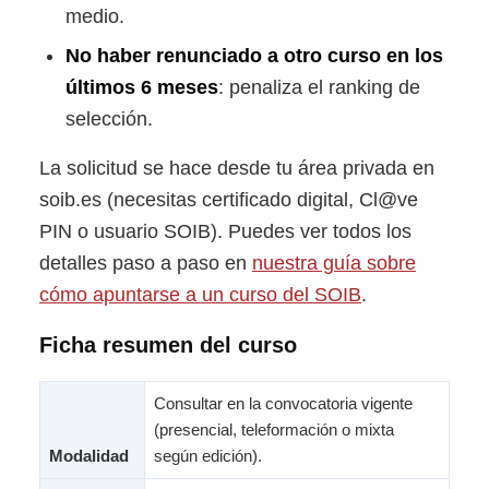
medio.
No haber renunciado a otro curso en los
últimos 6 meses
: penaliza el ranking de
selección.
La solicitud se hace desde tu área privada en
soib.es (necesitas certificado digital, Cl@ve
PIN o usuario SOIB). Puedes ver todos los
detalles paso a paso en
nuestra guía sobre
cómo apuntarse a un curso del SOIB
.
Ficha resumen del curso
Consultar en la convocatoria vigente
(presencial, teleformación o mixta
Modalidad
según edición).