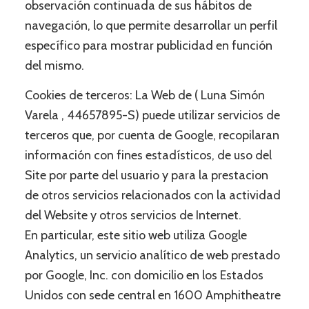
observación continuada de sus hábitos de
navegación, lo que permite desarrollar un perfil
específico para mostrar publicidad en función
del mismo.
Cookies de terceros: La Web de ( Luna Simón
Varela , 44657895-S) puede utilizar servicios de
terceros que, por cuenta de Google, recopilaran
información con fines estadísticos, de uso del
Site por parte del usuario y para la prestacion
de otros servicios relacionados con la actividad
del Website y otros servicios de Internet.
En particular, este sitio web utiliza Google
Analytics, un servicio analítico de web prestado
por Google, Inc. con domicilio en los Estados
Unidos con sede central en 1600 Amphitheatre