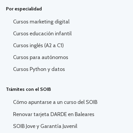
Por especialidad
Cursos marketing digital
Cursos educación infantil
Cursos inglés (A2 a C1)
Cursos para autónomos
Cursos Python y datos
Trámites con el SOIB
Cómo apuntarse a un curso del SOIB
Renovar tarjeta DARDE en Baleares
SOIB Jove y Garantía Juvenil