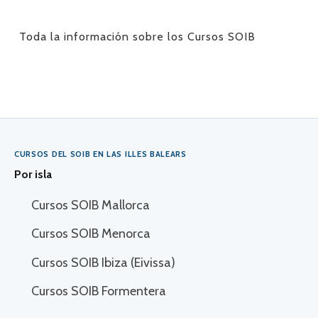
Toda la información sobre los Cursos SOIB
CURSOS DEL SOIB EN LAS ILLES BALEARS
Por isla
Cursos SOIB Mallorca
Cursos SOIB Menorca
Cursos SOIB Ibiza (Eivissa)
Cursos SOIB Formentera