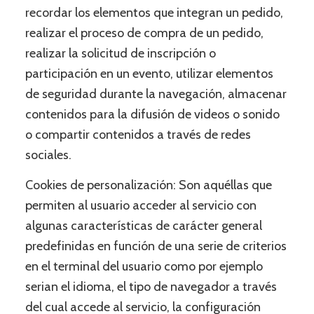
recordar los elementos que integran un pedido,
realizar el proceso de compra de un pedido,
realizar la solicitud de inscripción o
participación en un evento, utilizar elementos
de seguridad durante la navegación, almacenar
contenidos para la difusión de videos o sonido
o compartir contenidos a través de redes
sociales.
Cookies de personalización: Son aquéllas que
permiten al usuario acceder al servicio con
algunas características de carácter general
predefinidas en función de una serie de criterios
en el terminal del usuario como por ejemplo
serian el idioma, el tipo de navegador a través
del cual accede al servicio, la configuración