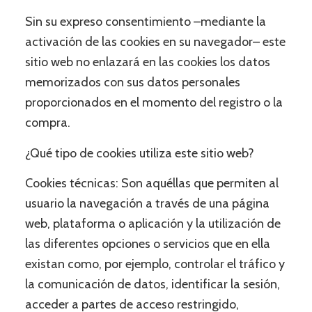
Sin su expreso consentimiento –mediante la
activación de las cookies en su navegador– este
sitio web no enlazará en las cookies los datos
memorizados con sus datos personales
proporcionados en el momento del registro o la
compra.
¿Qué tipo de cookies utiliza este sitio web?
Cookies técnicas: Son aquéllas que permiten al
usuario la navegación a través de una página
web, plataforma o aplicación y la utilización de
las diferentes opciones o servicios que en ella
existan como, por ejemplo, controlar el tráfico y
la comunicación de datos, identificar la sesión,
acceder a partes de acceso restringido,