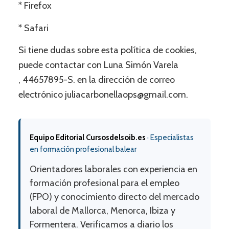
* Firefox
* Safari
Si tiene dudas sobre esta política de cookies,
puede contactar con Luna Simón Varela
, 44657895-S. en la dirección de correo
electrónico juliacarbonellaops@gmail.com.
Equipo Editorial Cursosdelsoib.es
·
Especialistas
en formación profesional balear
Orientadores laborales con experiencia en
formación profesional para el empleo
(FPO) y conocimiento directo del mercado
laboral de Mallorca, Menorca, Ibiza y
Formentera. Verificamos a diario los