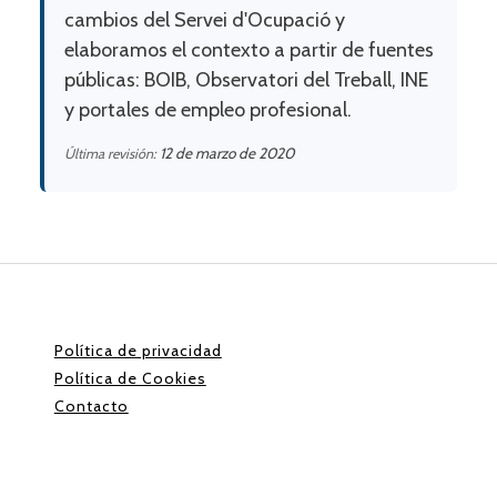
cambios del Servei d'Ocupació y
elaboramos el contexto a partir de fuentes
públicas: BOIB, Observatori del Treball, INE
y portales de empleo profesional.
12 de marzo de 2020
Última revisión:
Política de privacidad
Política de Cookies
Contacto