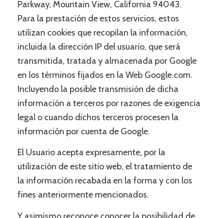
Parkway, Mountain View, California 94043.
Para la prestación de estos servicios, estos
utilizan cookies que recopilan la información,
incluida la dirección IP del usuario, que será
transmitida, tratada y almacenada por Google
en los términos fijados en la Web Google.com.
Incluyendo la posible transmisión de dicha
información a terceros por razones de exigencia
legal o cuando dichos terceros procesen la
información por cuenta de Google.
El Usuario acepta expresamente, por la
utilización de este sitio web, el tratamiento de
la información recabada en la forma y con los
fines anteriormente mencionados.
Y asimismo reconoce conocer la posibilidad de