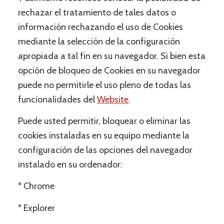
rechazar el tratamiento de tales datos o
información rechazando el uso de Cookies
mediante la selección de la configuración
apropiada a tal fin en su navegador. Si bien esta
opción de bloqueo de Cookies en su navegador
puede no permitirle el uso pleno de todas las
funcionalidades del
Website
.
Puede usted permitir, bloquear o eliminar las
cookies instaladas en su equipo mediante la
configuración de las opciones del navegador
instalado en su ordenador:
* Chrome
* Explorer