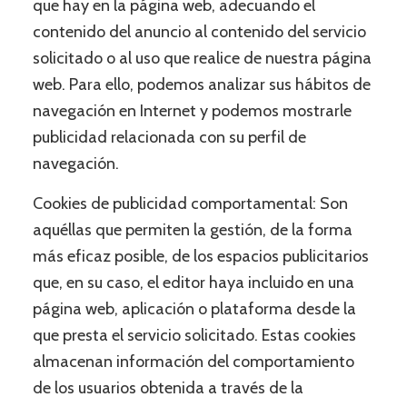
que hay en la página web, adecuando el
contenido del anuncio al contenido del servicio
solicitado o al uso que realice de nuestra página
web. Para ello, podemos analizar sus hábitos de
navegación en Internet y podemos mostrarle
publicidad relacionada con su perfil de
navegación.
Cookies de publicidad comportamental: Son
aquéllas que permiten la gestión, de la forma
más eficaz posible, de los espacios publicitarios
que, en su caso, el editor haya incluido en una
página web, aplicación o plataforma desde la
que presta el servicio solicitado. Estas cookies
almacenan información del comportamiento
de los usuarios obtenida a través de la