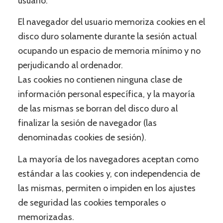
usuario.
El navegador del usuario memoriza cookies en el
disco duro solamente durante la sesión actual
ocupando un espacio de memoria mínimo y no
perjudicando al ordenador.
Las cookies no contienen ninguna clase de
información personal específica, y la mayoría
de las mismas se borran del disco duro al
finalizar la sesión de navegador (las
denominadas cookies de sesión).
La mayoría de los navegadores aceptan como
estándar a las cookies y, con independencia de
las mismas, permiten o impiden en los ajustes
de seguridad las cookies temporales o
memorizadas.