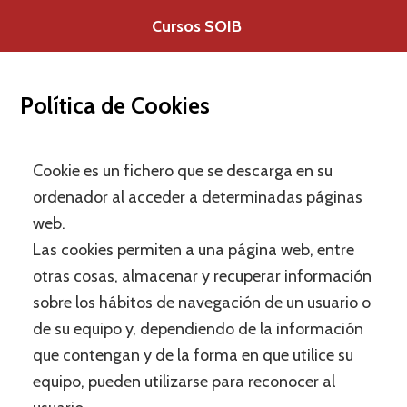
Saltar
Cursos SOIB
al
contenido
Política de Cookies
Cookie es un fichero que se descarga en su
ordenador al acceder a determinadas páginas
web.
Las cookies permiten a una página web, entre
otras cosas, almacenar y recuperar información
sobre los hábitos de navegación de un usuario o
de su equipo y, dependiendo de la información
que contengan y de la forma en que utilice su
equipo, pueden utilizarse para reconocer al