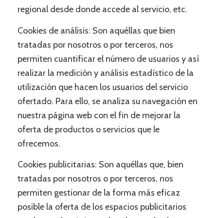
regional desde donde accede al servicio, etc.
Cookies de análisis: Son aquéllas que bien
tratadas por nosotros o por terceros, nos
permiten cuantificar el número de usuarios y así
realizar la medición y análisis estadístico de la
utilización que hacen los usuarios del servicio
ofertado. Para ello, se analiza su navegación en
nuestra página web con el fin de mejorar la
oferta de productos o servicios que le
ofrecemos.
Cookies publicitarias: Son aquéllas que, bien
tratadas por nosotros o por terceros, nos
permiten gestionar de la forma más eficaz
posible la oferta de los espacios publicitarios