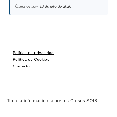
13 de julio de 2026
Última revisión:
Política de privacidad
Política de Cookies
Contacto
Toda la información sobre los Cursos SOIB