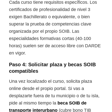
Cada curso tiene requisitos específicos. Los
certificados de profesionalidad de nivel 3
exigen Bachillerato o equivalente, o bien
superar la prueba de competencias clave
organizada por el propio SOIB. Las
especialidades formativas cortas (40-100
horas) suelen ser de acceso libre con DARDE
en vigor.
Paso 4: Solicitar plaza y becas SOIB
compatibles
Una vez localizado el curso, solicita plaza
online desde el propio portal. Si vas a
desplazarte fuera de tu municipio o de tu isla,
pide al mismo tiempo la
beca SOIB de
transporte interurbano
(cubre bono TIB