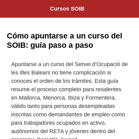
Saltar
Cursos SOIB
al
contenido
Cómo apuntarse a un curso del
SOIB: guía paso a paso
Apuntarse a un curso del Servei d’Ocupació de
les Illes Balears no tiene complicación si
conoces el orden de los trámites. Esta guía
resume el proceso completo para residentes
en Mallorca, Menorca, Ibiza y Formentera,
válido tanto para personas desempleadas
inscritas como demandantes de empleo como
para trabajadores ocupados en activo,
autónomos del RETA y jóvenes dentro del