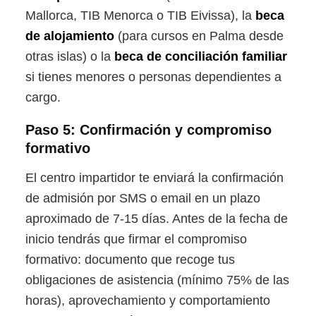
Mallorca, TIB Menorca o TIB Eivissa), la
beca
de alojamiento
(para cursos en Palma desde
otras islas) o la
beca de conciliación familiar
si tienes menores o personas dependientes a
cargo.
Paso 5: Confirmación y compromiso
formativo
El centro impartidor te enviará la confirmación
de admisión por SMS o email en un plazo
aproximado de 7-15 días. Antes de la fecha de
inicio tendrás que firmar el compromiso
formativo: documento que recoge tus
obligaciones de asistencia (mínimo 75% de las
horas), aprovechamiento y comportamiento