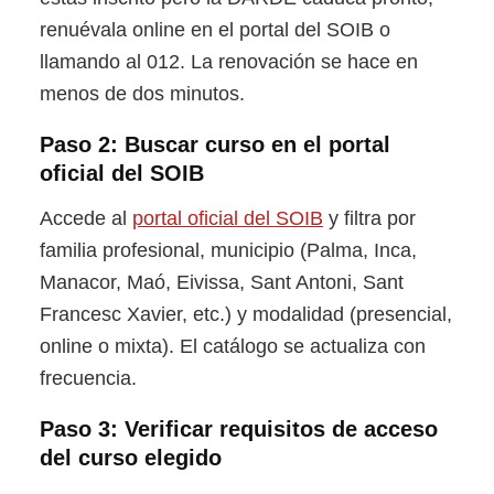
renuévala online en el portal del SOIB o
llamando al 012. La renovación se hace en
menos de dos minutos.
Paso 2: Buscar curso en el portal
oficial del SOIB
Accede al
portal oficial del SOIB
y filtra por
familia profesional, municipio (Palma, Inca,
Manacor, Maó, Eivissa, Sant Antoni, Sant
Francesc Xavier, etc.) y modalidad (presencial,
online o mixta). El catálogo se actualiza con
frecuencia.
Paso 3: Verificar requisitos de acceso
del curso elegido