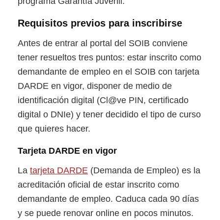
programa Garantía Juvenil.
Requisitos previos para inscribirse
Antes de entrar al portal del SOIB conviene
tener resueltos tres puntos: estar inscrito como
demandante de empleo en el SOIB con tarjeta
DARDE en vigor, disponer de medio de
identificación digital (Cl@ve PIN, certificado
digital o DNIe) y tener decidido el tipo de curso
que quieres hacer.
Tarjeta DARDE en vigor
La
tarjeta DARDE
(Demanda de Empleo) es la
acreditación oficial de estar inscrito como
demandante de empleo. Caduca cada 90 días
y se puede renovar online en pocos minutos.