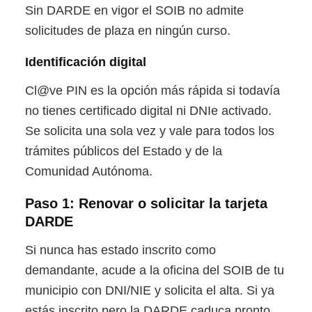
Sin DARDE en vigor el SOIB no admite
solicitudes de plaza en ningún curso.
Identificación digital
Cl@ve PIN es la opción más rápida si todavía
no tienes certificado digital ni DNIe activado.
Se solicita una sola vez y vale para todos los
trámites públicos del Estado y de la
Comunidad Autónoma.
Paso 1: Renovar o solicitar la tarjeta
DARDE
Si nunca has estado inscrito como
demandante, acude a la oficina del SOIB de tu
municipio con DNI/NIE y solicita el alta. Si ya
estás inscrito pero la DARDE caduca pronto,