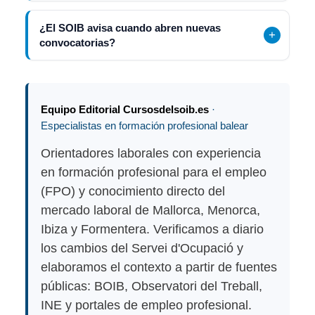
¿El SOIB avisa cuando abren nuevas
convocatorias?
Equipo Editorial Cursosdelsoib.es
·
Especialistas en formación profesional balear
Orientadores laborales con experiencia
en formación profesional para el empleo
(FPO) y conocimiento directo del
mercado laboral de Mallorca, Menorca,
Ibiza y Formentera. Verificamos a diario
los cambios del Servei d'Ocupació y
elaboramos el contexto a partir de fuentes
públicas: BOIB, Observatori del Treball,
INE y portales de empleo profesional.