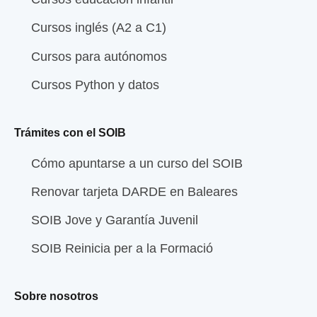
Cursos inglés (A2 a C1)
Cursos para autónomos
Cursos Python y datos
Trámites con el SOIB
Cómo apuntarse a un curso del SOIB
Renovar tarjeta DARDE en Baleares
SOIB Jove y Garantía Juvenil
SOIB Reinicia per a la Formació
Sobre nosotros