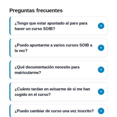
Preguntas frecuentes
¿Tengo que estar apuntado al paro para
hacer un curso SOIB?
¿Puedo apuntarme a varios cursos SOIB a
la vez?
¿Qué documentación necesito para
matricularme?
¿Cuánto tardan en avisarme de si me han
cogido en el curso?
¿Puedo cambiar de curso una vez inscrito?