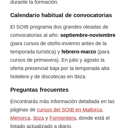
durante la formación.
Calendario habitual de convocatorias
El SOIB programa dos grandes oleadas de
convocatorias al año:
septiembre-noviembre
(para cursos de otoño-invierno antes de la
temporada turística) y
febrero-marzo
(para
cursos de primavera). En julio y agosto la
oferta presencial baja por la temporada alta
hotelera y de discotecas en Ibiza.
Preguntas frecuentes
Encontrarás más información detallada en las
páginas de
cursos del SOIB en Mallorca
,
Menorca
,
Ibiza
y
Formentera
, donde está el
listado actualizado a diario.