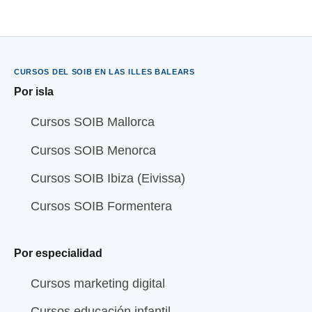
CURSOS DEL SOIB EN LAS ILLES BALEARS
Por isla
Cursos SOIB Mallorca
Cursos SOIB Menorca
Cursos SOIB Ibiza (Eivissa)
Cursos SOIB Formentera
Por especialidad
Cursos marketing digital
Cursos educación infantil