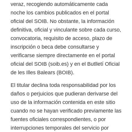
veraz, recogiendo automáticamente cada
noche los cambios publicados en el portal
oficial del SOIB. No obstante, la información
definitiva, oficial y vinculante sobre cada curso,
convocatoria, requisito de acceso, plazo de
inscripción o beca debe consultarse y
verificarse siempre directamente en el portal
oficial del SOIB (soib.es) y en el Butlletí Oficial
de les Illes Balears (BOIB).
El titular declina toda responsabilidad por los
daños o perjuicios que pudieran derivarse del
uso de la información contenida en este sitio
cuando no se hayan verificado previamente las
fuentes oficiales correspondientes, o por
interrupciones temporales del servicio por