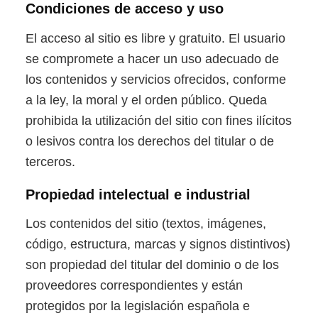
Condiciones de acceso y uso
El acceso al sitio es libre y gratuito. El usuario
se compromete a hacer un uso adecuado de
los contenidos y servicios ofrecidos, conforme
a la ley, la moral y el orden público. Queda
prohibida la utilización del sitio con fines ilícitos
o lesivos contra los derechos del titular o de
terceros.
Propiedad intelectual e industrial
Los contenidos del sitio (textos, imágenes,
código, estructura, marcas y signos distintivos)
son propiedad del titular del dominio o de los
proveedores correspondientes y están
protegidos por la legislación española e