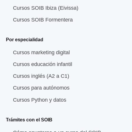
Cursos SOIB Ibiza (Eivissa)
Cursos SOIB Formentera
Por especialidad
Cursos marketing digital
Cursos educación infantil
Cursos inglés (A2 a C1)
Cursos para autónomos
Cursos Python y datos
Trámites con el SOIB