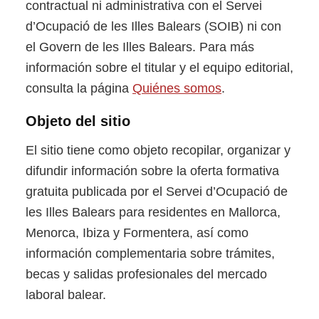
contractual ni administrativa con el Servei
d’Ocupació de les Illes Balears (SOIB) ni con
el Govern de les Illes Balears. Para más
información sobre el titular y el equipo editorial,
consulta la página
Quiénes somos
.
Objeto del sitio
El sitio tiene como objeto recopilar, organizar y
difundir información sobre la oferta formativa
gratuita publicada por el Servei d’Ocupació de
les Illes Balears para residentes en Mallorca,
Menorca, Ibiza y Formentera, así como
información complementaria sobre trámites,
becas y salidas profesionales del mercado
laboral balear.