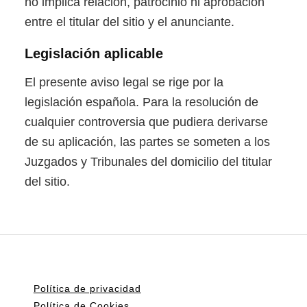
no implica relación, patrocinio ni aprobación
entre el titular del sitio y el anunciante.
Legislación aplicable
El presente aviso legal se rige por la
legislación española. Para la resolución de
cualquier controversia que pudiera derivarse
de su aplicación, las partes se someten a los
Juzgados y Tribunales del domicilio del titular
del sitio.
Política de privacidad
Política de Cookies