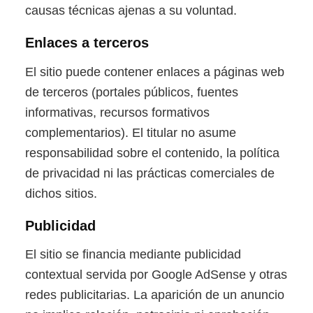
causas técnicas ajenas a su voluntad.
Enlaces a terceros
El sitio puede contener enlaces a páginas web
de terceros (portales públicos, fuentes
informativas, recursos formativos
complementarios). El titular no asume
responsabilidad sobre el contenido, la política
de privacidad ni las prácticas comerciales de
dichos sitios.
Publicidad
El sitio se financia mediante publicidad
contextual servida por Google AdSense y otras
redes publicitarias. La aparición de un anuncio