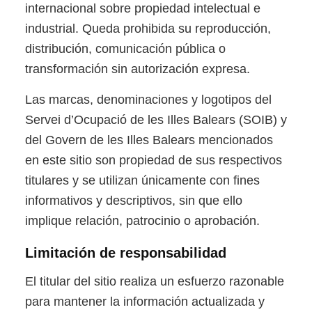
internacional sobre propiedad intelectual e
industrial. Queda prohibida su reproducción,
distribución, comunicación pública o
transformación sin autorización expresa.
Las marcas, denominaciones y logotipos del
Servei d’Ocupació de les Illes Balears (SOIB) y
del Govern de les Illes Balears mencionados
en este sitio son propiedad de sus respectivos
titulares y se utilizan únicamente con fines
informativos y descriptivos, sin que ello
implique relación, patrocinio o aprobación.
Limitación de responsabilidad
El titular del sitio realiza un esfuerzo razonable
para mantener la información actualizada y