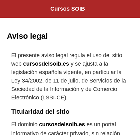
Saltar
Cursos SOIB
al
contenido
Aviso legal
El presente aviso legal regula el uso del sitio
web
cursosdelsoib.es
y se ajusta a la
legislación española vigente, en particular la
Ley 34/2002, de 11 de julio, de Servicios de la
Sociedad de la Información y de Comercio
Electrónico (LSSI-CE).
Titularidad del sitio
El dominio
cursosdelsoib.es
es un portal
informativo de carácter privado, sin relación