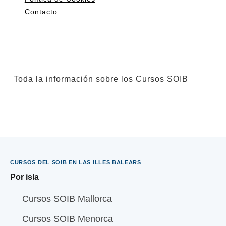
Contacto
Toda la información sobre los Cursos SOIB
CURSOS DEL SOIB EN LAS ILLES BALEARS
Por isla
Cursos SOIB Mallorca
Cursos SOIB Menorca