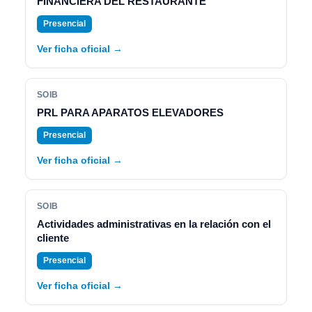
FINANCIERA DEL RESTAURANTE
Presencial
Ver ficha oficial →
SOIB
PRL PARA APARATOS ELEVADORES
Presencial
Ver ficha oficial →
SOIB
Actividades administrativas en la relación con el
cliente
Presencial
Ver ficha oficial →