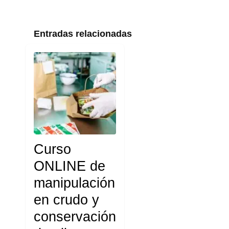
Entradas relacionadas
Curso
ONLINE de
manipulación
en crudo y
conservación