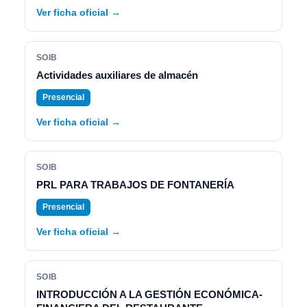
Ver ficha oficial →
SOIB
Actividades auxiliares de almacén
Presencial
Ver ficha oficial →
SOIB
PRL PARA TRABAJOS DE FONTANERÍA
Presencial
Ver ficha oficial →
SOIB
INTRODUCCIÓN A LA GESTIÓN ECONÓMICA-