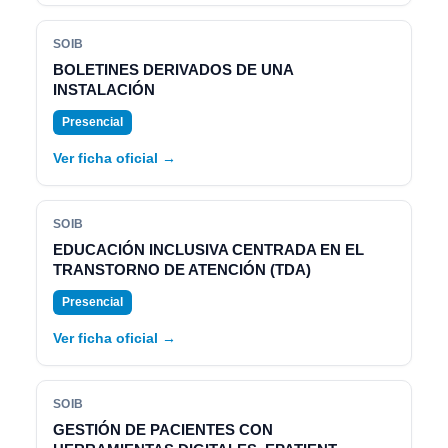
SOIB
BOLETINES DERIVADOS DE UNA
INSTALACIÓN
Presencial
Ver ficha oficial →
SOIB
EDUCACIÓN INCLUSIVA CENTRADA EN EL
TRANSTORNO DE ATENCIÓN (TDA)
Presencial
Ver ficha oficial →
SOIB
GESTIÓN DE PACIENTES CON