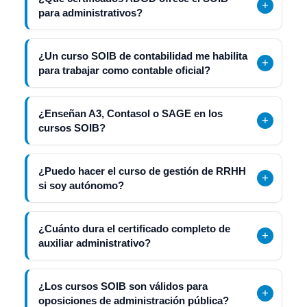
para administrativos?
¿Un curso SOIB de contabilidad me habilita
para trabajar como contable oficial?
¿Enseñan A3, Contasol o SAGE en los
cursos SOIB?
¿Puedo hacer el curso de gestión de RRHH
si soy autónomo?
¿Cuánto dura el certificado completo de
auxiliar administrativo?
¿Los cursos SOIB son válidos para
oposiciones de administración pública?