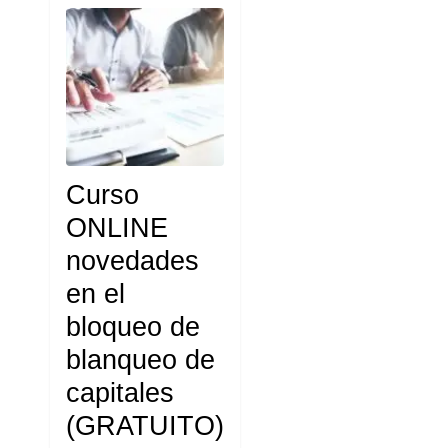
Curso
ONLINE
novedades
en el
bloqueo de
blanqueo de
capitales
(GRATUITO)