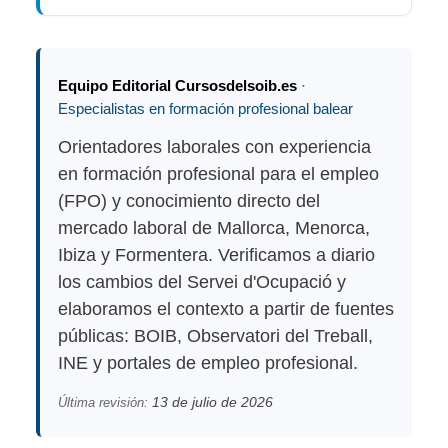
Equipo Editorial Cursosdelsoib.es
·
Especialistas en formación profesional balear
Orientadores laborales con experiencia
en formación profesional para el empleo
(FPO) y conocimiento directo del
mercado laboral de Mallorca, Menorca,
Ibiza y Formentera. Verificamos a diario
los cambios del Servei d'Ocupació y
elaboramos el contexto a partir de fuentes
públicas: BOIB, Observatori del Treball,
INE y portales de empleo profesional.
13 de julio de 2026
Última revisión: