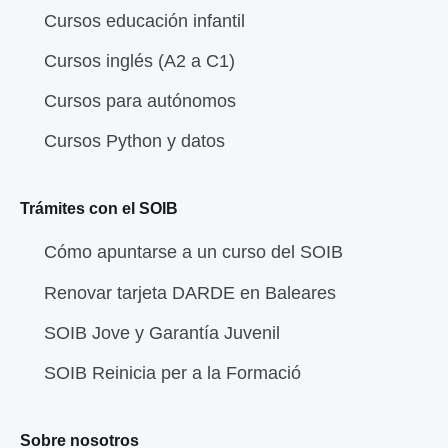
Cursos educación infantil
Cursos inglés (A2 a C1)
Cursos para autónomos
Cursos Python y datos
Trámites con el SOIB
Cómo apuntarse a un curso del SOIB
Renovar tarjeta DARDE en Baleares
SOIB Jove y Garantía Juvenil
SOIB Reinicia per a la Formació
Sobre nosotros