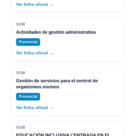
Ver ficha oficial →
SOIB
Actividades de gestión administrativa
Presencial
Ver ficha oficial →
SOIB
Gestión de servicios para el control de
organismos nocivos
Presencial
Ver ficha oficial →
SOIB
EDUCACIÓN INCLUSIVA CENTRADA EN EL