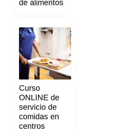
de alimentos
Curso
ONLINE de
servicio de
comidas en
centros