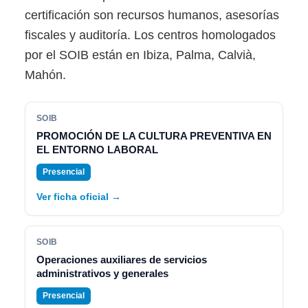
certificación son recursos humanos, asesorías
fiscales y auditoría. Los centros homologados
por el SOIB están en Ibiza, Palma, Calvià,
Mahón.
SOIB
PROMOCIÓN DE LA CULTURA PREVENTIVA EN
EL ENTORNO LABORAL
Presencial
Ver ficha oficial →
SOIB
Operaciones auxiliares de servicios
administrativos y generales
Presencial