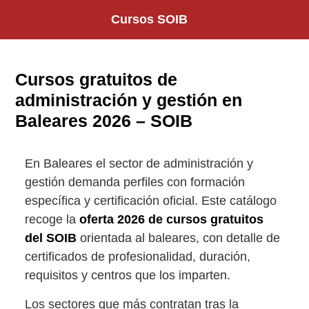
Saltar
Cursos SOIB
al
contenido
Cursos gratuitos de
administración y gestión en
Baleares 2026 – SOIB
En Baleares el sector de administración y
gestión demanda perfiles con formación
específica y certificación oficial. Este catálogo
recoge la
oferta 2026 de cursos gratuitos
del SOIB
orientada al baleares, con detalle de
certificados de profesionalidad, duración,
requisitos y centros que los imparten.
Los sectores que más contratan tras la