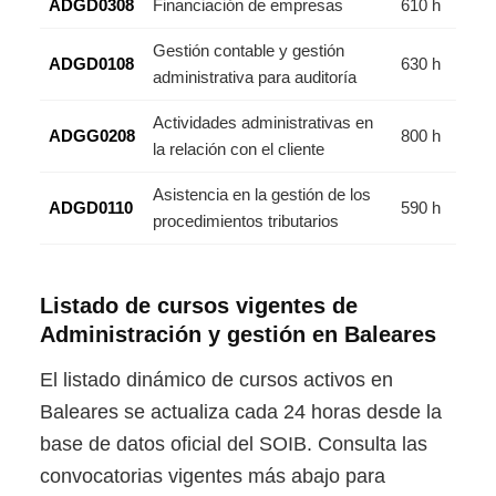
ADGD0308
Financiación de empresas
610 h
Gestión contable y gestión
ADGD0108
630 h
administrativa para auditoría
Actividades administrativas en
ADGG0208
800 h
la relación con el cliente
Asistencia en la gestión de los
ADGD0110
590 h
procedimientos tributarios
Listado de cursos vigentes de
Administración y gestión en Baleares
El listado dinámico de cursos activos en
Baleares se actualiza cada 24 horas desde la
base de datos oficial del SOIB. Consulta las
convocatorias vigentes más abajo para