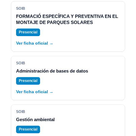
SOIB
FORMACIÓ ESPECÍFICA Y PREVENTIVA EN EL
MONTAJE DE PARQUES SOLARES
Presencial
Ver ficha oficial →
SOIB
Administración de bases de datos
Presencial
Ver ficha oficial →
SOIB
Gestión ambiental
Presencial