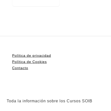
Política de privacidad
Política de Cookies
Contacto
Toda la información sobre los Cursos SOIB