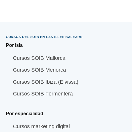
CURSOS DEL SOIB EN LAS ILLES BALEARS
Por isla
Cursos SOIB Mallorca
Cursos SOIB Menorca
Cursos SOIB Ibiza (Eivissa)
Cursos SOIB Formentera
Por especialidad
Cursos marketing digital