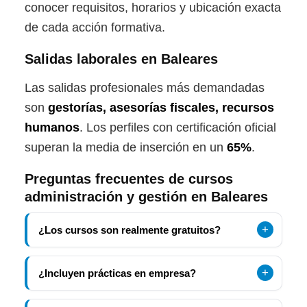
conocer requisitos, horarios y ubicación exacta
de cada acción formativa.
Salidas laborales en Baleares
Las salidas profesionales más demandadas
son
gestorías, asesorías fiscales, recursos
humanos
. Los perfiles con certificación oficial
superan la media de inserción en un
65%
.
Preguntas frecuentes de cursos
administración y gestión en Baleares
¿Los cursos son realmente gratuitos?
¿Incluyen prácticas en empresa?