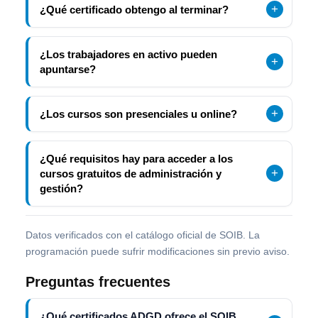
¿Qué certificado obtengo al terminar?
¿Los trabajadores en activo pueden
apuntarse?
¿Los cursos son presenciales u online?
¿Qué requisitos hay para acceder a los
cursos gratuitos de administración y
gestión?
Datos verificados con el catálogo oficial de SOIB. La
programación puede sufrir modificaciones sin previo aviso.
Preguntas frecuentes
¿Qué certificados ADGD ofrece el SOIB