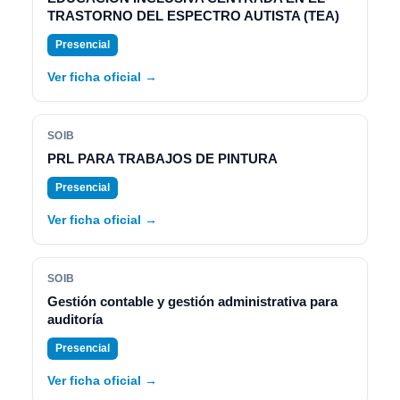
TRASTORNO DEL ESPECTRO AUTISTA (TEA)
Presencial
Ver ficha oficial →
SOIB
PRL PARA TRABAJOS DE PINTURA
Presencial
Ver ficha oficial →
SOIB
Gestión contable y gestión administrativa para
auditoría
Presencial
Ver ficha oficial →