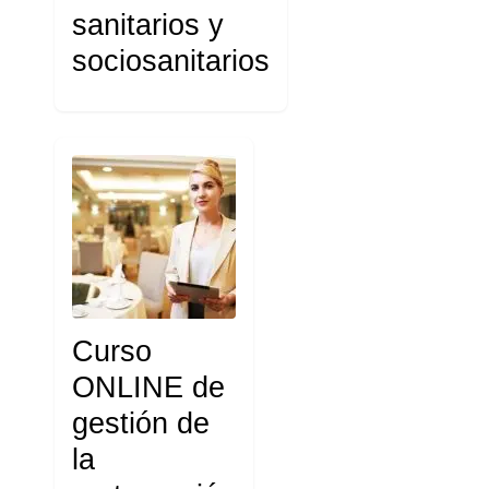
sanitarios y
sociosanitarios
Curso
ONLINE de
gestión de
la