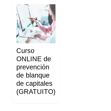
Curso
ONLINE de
prevención
de blanque
de capitales
(GRATUITO)