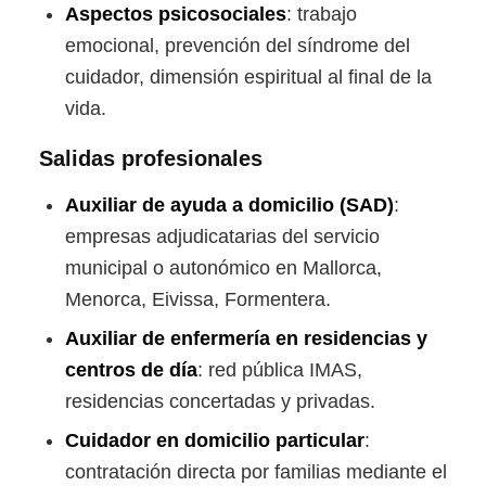
Aspectos psicosociales
: trabajo
emocional, prevención del síndrome del
cuidador, dimensión espiritual al final de la
vida.
Salidas profesionales
Auxiliar de ayuda a domicilio (SAD)
:
empresas adjudicatarias del servicio
municipal o autonómico en Mallorca,
Menorca, Eivissa, Formentera.
Auxiliar de enfermería en residencias y
centros de día
: red pública IMAS,
residencias concertadas y privadas.
Cuidador en domicilio particular
:
contratación directa por familias mediante el