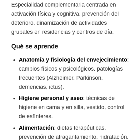
Especialidad complementaria centrada en
activación física y cognitiva, prevención del
deterioro, dinamización de actividades
grupales en residencias y centros de día.
Qué se aprende
Anatomía y fisiología del envejecimiento
:
cambios físicos y psicológicos, patologías
frecuentes (Alzheimer, Parkinson,
demencias, ictus).
Higiene personal y aseo
: técnicas de
higiene en cama y en silla, vestido, control
de esfínteres.
Alimentación
: dietas terapéuticas,
prevención de atragantamiento, hidratación.