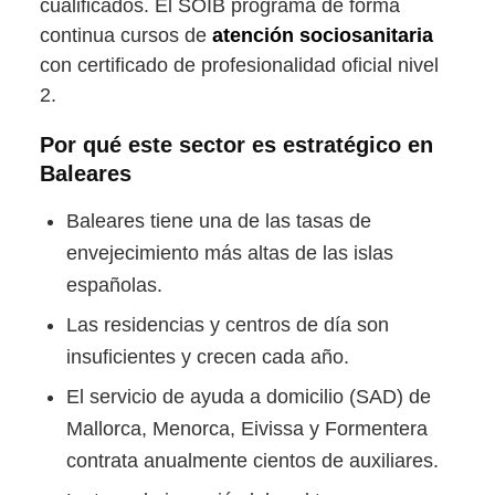
cualificados. El SOIB programa de forma
continua cursos de
atención sociosanitaria
con certificado de profesionalidad oficial nivel
2.
Por qué este sector es estratégico en
Baleares
Baleares tiene una de las tasas de
envejecimiento más altas de las islas
españolas.
Las residencias y centros de día son
insuficientes y crecen cada año.
El servicio de ayuda a domicilio (SAD) de
Mallorca, Menorca, Eivissa y Formentera
contrata anualmente cientos de auxiliares.