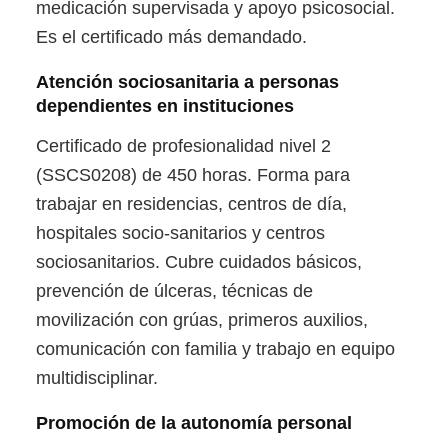
medicación supervisada y apoyo psicosocial.
Es el certificado más demandado.
Atención sociosanitaria a personas
dependientes en instituciones
Certificado de profesionalidad nivel 2
(SSCS0208) de 450 horas. Forma para
trabajar en residencias, centros de día,
hospitales socio-sanitarios y centros
sociosanitarios. Cubre cuidados básicos,
prevención de úlceras, técnicas de
movilización con grúas, primeros auxilios,
comunicación con familia y trabajo en equipo
multidisciplinar.
Promoción de la autonomía personal