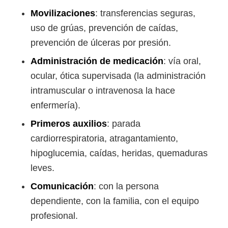
Movilizaciones
: transferencias seguras,
uso de grúas, prevención de caídas,
prevención de úlceras por presión.
Administración de medicación
: vía oral,
ocular, ótica supervisada (la administración
intramuscular o intravenosa la hace
enfermería).
Primeros auxilios
: parada
cardiorrespiratoria, atragantamiento,
hipoglucemia, caídas, heridas, quemaduras
leves.
Comunicación
: con la persona
dependiente, con la familia, con el equipo
profesional.