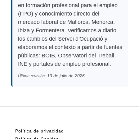
en formación profesional para el empleo
(FPO) y conocimiento directo del
mercado laboral de Mallorca, Menorca,
Ibiza y Formentera. Verificamos a diario
los cambios del Servei d'Ocupació y
elaboramos el contexto a partir de fuentes
públicas: BOIB, Observatori del Treball,
INE y portales de empleo profesional.
13 de julio de 2026
Última revisión:
Política de privacidad
Política de Cookies