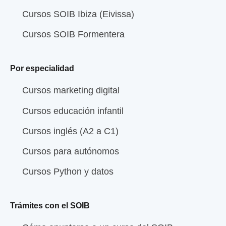
Cursos SOIB Ibiza (Eivissa)
Cursos SOIB Formentera
Por especialidad
Cursos marketing digital
Cursos educación infantil
Cursos inglés (A2 a C1)
Cursos para autónomos
Cursos Python y datos
Trámites con el SOIB