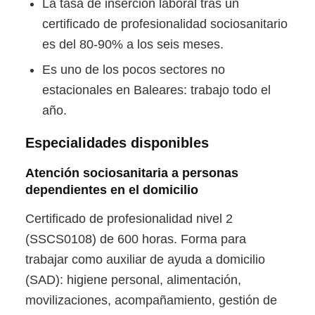
La tasa de inserción laboral tras un
certificado de profesionalidad sociosanitario
es del 80-90% a los seis meses.
Es uno de los pocos sectores no
estacionales en Baleares: trabajo todo el
año.
Especialidades disponibles
Atención sociosanitaria a personas
dependientes en el domicilio
Certificado de profesionalidad nivel 2
(SSCS0108) de 600 horas. Forma para
trabajar como auxiliar de ayuda a domicilio
(SAD): higiene personal, alimentación,
movilizaciones, acompañamiento, gestión de