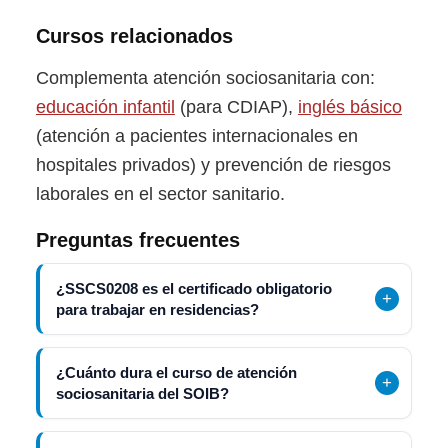
Cursos relacionados
Complementa atención sociosanitaria con:
educación infantil
(para CDIAP),
inglés básico
(atención a pacientes internacionales en
hospitales privados) y prevención de riesgos
laborales en el sector sanitario.
Preguntas frecuentes
¿SSCS0208 es el certificado obligatorio
para trabajar en residencias?
¿Cuánto dura el curso de atención
sociosanitaria del SOIB?