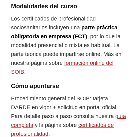
Modalidades del curso
Los certificados de profesionalidad
sociosanitarios incluyen una
parte práctica
obligatoria en empresa (FCT)
, por lo que la
modalidad presencial o mixta es habitual. La
parte teórica puede impartirse online. Más en
nuestra página sobre
formación online del
SOIB
.
Cómo apuntarse
Procedimiento general del SOIB: tarjeta
DARDE en vigor + solicitud en portal oficial.
Para detalle paso a paso consulta nuestra
guía
completa
y la página sobre
certificados de
profesionalidad
.