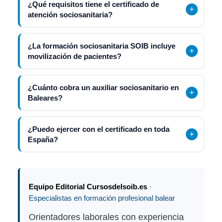
¿Qué requisitos tiene el certificado de
atención sociosanitaria?
¿La formación sociosanitaria SOIB incluye
movilización de pacientes?
¿Cuánto cobra un auxiliar sociosanitario en
Baleares?
¿Puedo ejercer con el certificado en toda
España?
Equipo Editorial Cursosdelsoib.es
·
Especialistas en formación profesional balear
Orientadores laborales con experiencia