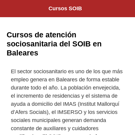
Saltar
Cursos SOIB
al
contenido
Cursos de atención
sociosanitaria del SOIB en
Baleares
El sector sociosanitario es uno de los que más
empleo genera en Baleares de forma estable
durante todo el año. La población envejecida,
el incremento de residencias y el sistema de
ayuda a domicilio del IMAS (Institut Mallorquí
d’Afers Socials), el IMSERSO y los servicios
sociales municipales generan demanda
constante de auxiliares y cuidadores