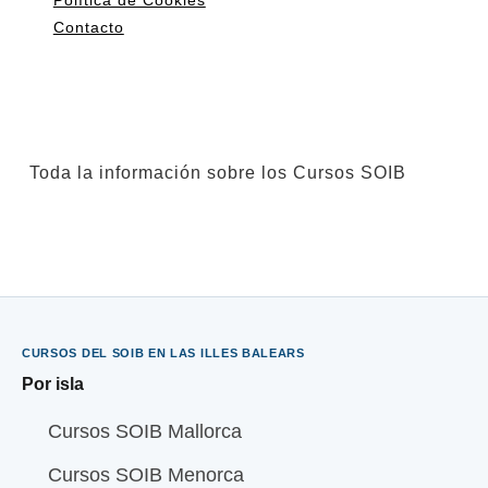
Contacto
Toda la información sobre los Cursos SOIB
CURSOS DEL SOIB EN LAS ILLES BALEARS
Por isla
Cursos SOIB Mallorca
Cursos SOIB Menorca