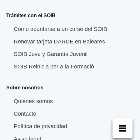
Trámites con el SOIB
Cómo apuntarse a un curso del SOIB
Renovar tarjeta DARDE en Baleares
SOIB Jove y Garantía Juvenil
SOIB Reinicia per a la Formació
Sobre nosotros
Quiénes somos
Contacto
Política de privacidad
Aviso legal