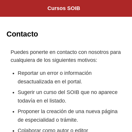
Saltar
Cursos SOIB
al
contenido
Contacto
Puedes ponerte en contacto con nosotros para
cualquiera de los siguientes motivos:
Reportar un error o información
desactualizada en el portal.
Sugerir un curso del SOIB que no aparece
todavía en el listado.
Proponer la creación de una nueva página
de especialidad o trámite.
Colaborar como autor o editor