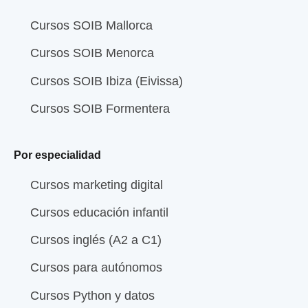
Cursos SOIB Mallorca
Cursos SOIB Menorca
Cursos SOIB Ibiza (Eivissa)
Cursos SOIB Formentera
Por especialidad
Cursos marketing digital
Cursos educación infantil
Cursos inglés (A2 a C1)
Cursos para autónomos
Cursos Python y datos