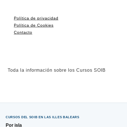
Política de privacidad
Política de Cookies
Contacto
Toda la información sobre los Cursos SOIB
CURSOS DEL SOIB EN LAS ILLES BALEARS
Por isla