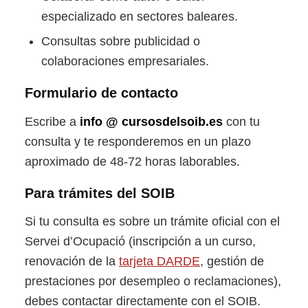
especializado en sectores baleares.
Consultas sobre publicidad o
colaboraciones empresariales.
Formulario de contacto
Escribe a
info @ cursosdelsoib.es
con tu
consulta y te responderemos en un plazo
aproximado de 48-72 horas laborables.
Para trámites del SOIB
Si tu consulta es sobre un trámite oficial con el
Servei d’Ocupació (inscripción a un curso,
renovación de la
tarjeta DARDE
, gestión de
prestaciones por desempleo o reclamaciones),
debes contactar directamente con el SOIB.