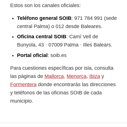
Estos son los canales oficiales:
Teléfono general SOIB
: 971 784 991 (sede
central Palma) o 012 desde Baleares.
Oficina central SOIB
: Camí Vell de
Bunyola, 43 · 07009 Palma · Illes Balears.
Portal oficial
: soib.es
Para cuestiones específicas por isla, consulta
las páginas de
Mallorca
,
Menorca
,
Ibiza
y
Formentera
donde encontrarás las direcciones
y teléfonos de las oficinas SOIB de cada
municipio.