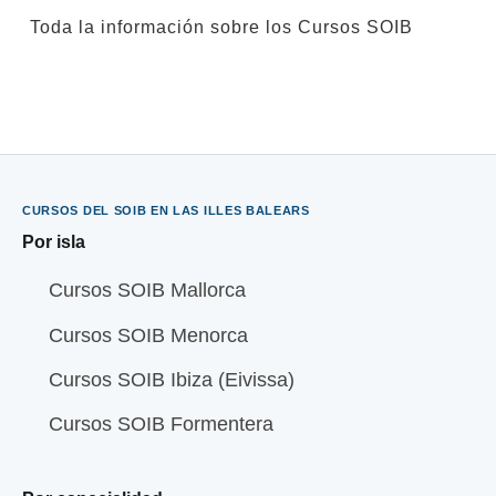
Toda la información sobre los Cursos SOIB
CURSOS DEL SOIB EN LAS ILLES BALEARS
Por isla
Cursos SOIB Mallorca
Cursos SOIB Menorca
Cursos SOIB Ibiza (Eivissa)
Cursos SOIB Formentera