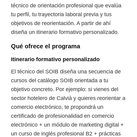
técnico de orientación profesional que evalúa
tu perfil, tu trayectoria laboral previa y tus
objetivos de reorientación. A partir de ahí
diseña un itinerario formativo personalizado.
Qué ofrece el programa
Itinerario formativo personalizado
El técnico del SOIB diseña una secuencia de
cursos del catálogo SOIB orientada a tu
objetivo concreto. Por ejemplo: si vienes del
sector hotelero de Calvià y quieres reorientar a
comercio electrónico, te propondrá un
certificado de profesionalidad en comercio
electrónico + un módulo de marketing digital +
un curso de inglés profesional B2 + prácticas