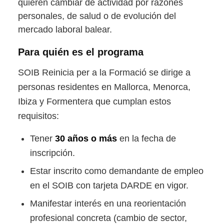
quieren cambiar de actividad por razones
personales, de salud o de evolución del
mercado laboral balear.
Para quién es el programa
SOIB Reinicia per a la Formació se dirige a
personas residentes en Mallorca, Menorca,
Ibiza y Formentera que cumplan estos
requisitos:
Tener
30 años o más
en la fecha de
inscripción.
Estar inscrito como demandante de empleo
en el SOIB con tarjeta DARDE en vigor.
Manifestar interés en una reorientación
profesional concreta (cambio de sector,