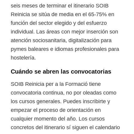
seis meses de terminar el itinerario SOIB
Reinicia se sitúa de media en el 65-75% en
función del sector elegido y del esfuerzo
individual. Las áreas con mejor inserción son
atención sociosanitaria, digitalización para
pymes baleares e idiomas profesionales para
hostelería.
Cuándo se abren las convocatorias
SOIB Reinicia per a la Formació tiene
convocatoria continua, no por oleadas como
los cursos generales. Puedes inscribirte y
empezar el proceso de orientación en
cualquier momento del año. Los cursos
concretos del itinerario sí siguen el calendario