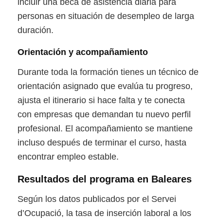
incluir una beca de asistencia diaria para
personas en situación de desempleo de larga
duración.
Orientación y acompañamiento
Durante toda la formación tienes un técnico de
orientación asignado que evalúa tu progreso,
ajusta el itinerario si hace falta y te conecta
con empresas que demandan tu nuevo perfil
profesional. El acompañamiento se mantiene
incluso después de terminar el curso, hasta
encontrar empleo estable.
Resultados del programa en Baleares
Según los datos publicados por el Servei
d’Ocupació, la tasa de inserción laboral a los