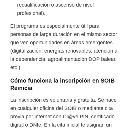
recualificación o ascenso de nivel
profesional).
El programa es especialmente útil para
personas de larga duración en el mismo sector
que ven oportunidades en áreas emergentes
(digitalización, energías renovables, atención a
la dependencia, agroalimentación DOP balear,
etc.).
Cómo funciona la inscripción en SOIB
Reinicia
La inscripción es voluntaria y gratuita. Se hace
en cualquier oficina del SOIB o mediante cita
previa por internet con Cl@ve PIN, certificado
digital o DNIe. En la cita inicial te asignan un