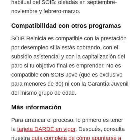
habitual del SOIB: oleadas en septiembre-
noviembre y febrero-marzo.
Compatibilidad con otros programas
SOIB Reinicia es compatible con la prestación
por desempleo si la estás cobrando, con el
subsidio asistencial y con la capitalización del
paro si tu objetivo final es emprender. No es
compatible con SOIB Jove (que es exclusivo
para menores de 30) ni con la Garantía Juvenil
del mismo grupo de edad.
Más información
Para arrancar el proceso, lo primero es tener
la
tarjeta DARDE en vigor
. Después, consulta
nuestra
guía completa de cómo apuntarse a