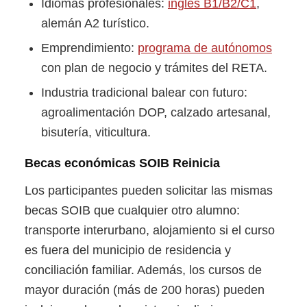
Idiomas profesionales:
inglés B1/B2/C1
,
alemán A2 turístico.
Emprendimiento:
programa de autónomos
con plan de negocio y trámites del RETA.
Industria tradicional balear con futuro:
agroalimentación DOP, calzado artesanal,
bisutería, viticultura.
Becas económicas SOIB Reinicia
Los participantes pueden solicitar las mismas
becas SOIB que cualquier otro alumno:
transporte interurbano, alojamiento si el curso
es fuera del municipio de residencia y
conciliación familiar. Además, los cursos de
mayor duración (más de 200 horas) pueden