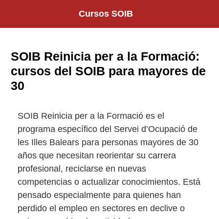
Saltar
Cursos SOIB
al
contenido
SOIB Reinicia per a la Formació:
cursos del SOIB para mayores de
30
SOIB Reinicia per a la Formació es el
programa específico del Servei d’Ocupació de
les Illes Balears para personas mayores de 30
años que necesitan reorientar su carrera
profesional, reciclarse en nuevas
competencias o actualizar conocimientos. Está
pensado especialmente para quienes han
perdido el empleo en sectores en declive o