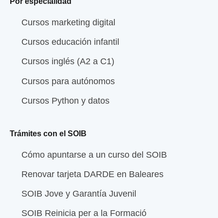
Por especialidad
Cursos marketing digital
Cursos educación infantil
Cursos inglés (A2 a C1)
Cursos para autónomos
Cursos Python y datos
Trámites con el SOIB
Cómo apuntarse a un curso del SOIB
Renovar tarjeta DARDE en Baleares
SOIB Jove y Garantía Juvenil
SOIB Reinicia per a la Formació