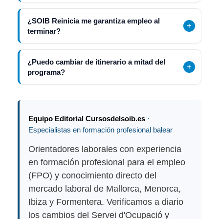
¿SOIB Reinicia me garantiza empleo al
terminar?
¿Puedo cambiar de itinerario a mitad del
programa?
Equipo Editorial Cursosdelsoib.es
·
Especialistas en formación profesional balear
Orientadores laborales con experiencia
en formación profesional para el empleo
(FPO) y conocimiento directo del
mercado laboral de Mallorca, Menorca,
Ibiza y Formentera. Verificamos a diario
los cambios del Servei d'Ocupació y