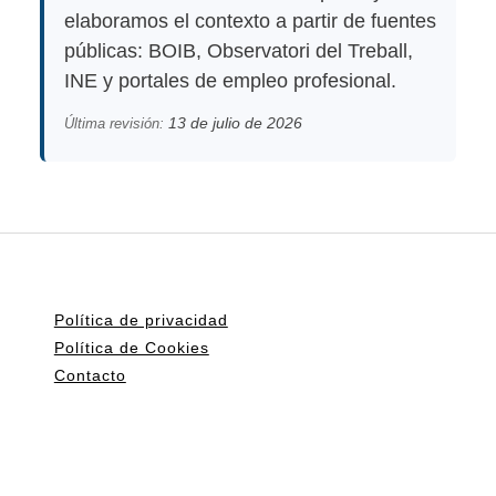
elaboramos el contexto a partir de fuentes
públicas: BOIB, Observatori del Treball,
INE y portales de empleo profesional.
13 de julio de 2026
Última revisión:
Política de privacidad
Política de Cookies
Contacto