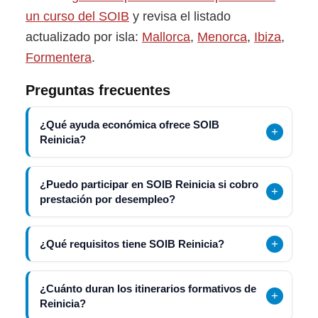
un curso del SOIB
y revisa el listado
actualizado por isla:
Mallorca
,
Menorca
,
Ibiza
,
Formentera
.
Preguntas frecuentes
¿Qué ayuda económica ofrece SOIB
Reinicia?
¿Puedo participar en SOIB Reinicia si cobro
prestación por desempleo?
¿Qué requisitos tiene SOIB Reinicia?
¿Cuánto duran los itinerarios formativos de
Reinicia?