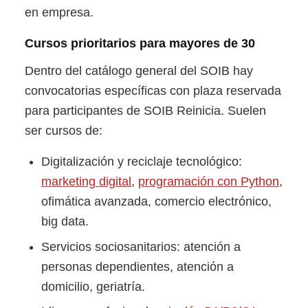
en empresa.
Cursos prioritarios para mayores de 30
Dentro del catálogo general del SOIB hay
convocatorias específicas con plaza reservada
para participantes de SOIB Reinicia. Suelen
ser cursos de:
Digitalización y reciclaje tecnológico:
marketing digital
,
programación con Python
,
ofimática avanzada, comercio electrónico,
big data.
Servicios sociosanitarios: atención a
personas dependientes, atención a
domicilio, geriatría.