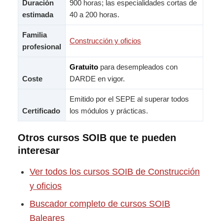
Duración
900 horas; las especialidades cortas de
estimada
40 a 200 horas.
Familia
Construcción y oficios
profesional
Gratuito
para desempleados con
Coste
DARDE en vigor.
Emitido por el SEPE al superar todos
Certificado
los módulos y prácticas.
Otros cursos SOIB que te pueden
interesar
Ver todos los cursos SOIB de Construcción
y oficios
Buscador completo de cursos SOIB
Baleares