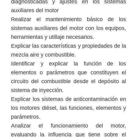
diagnosticadas y ajustes en los sistemas
auxiliares del motor
Realizar el mantenimiento básico de los
sistemas auxiliares del motor con los equipos,
herramientas y utillaje necesarios.
Explicar las características y propiedades de la
mezcla aire y combustible.
Identificar y explicar la función de los
elementos o parámetros que constituyen el
circuito del combustible desde el depósito al
sistema de inyección.
Explicar los sistemas de anticontaminación en
los motores diésel, las funciones, elementos y
parámetros.
Analizar el funcionamiento del motor,
evaluando la influencia que tiene sobre el