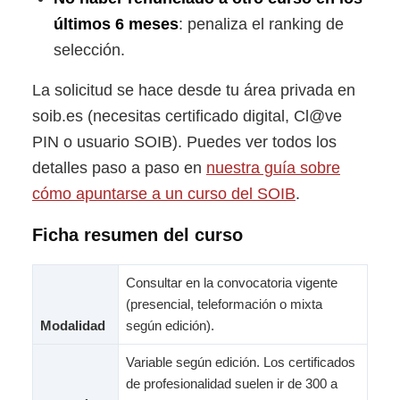
últimos 6 meses
: penaliza el ranking de
selección.
La solicitud se hace desde tu área privada en
soib.es (necesitas certificado digital, Cl@ve
PIN o usuario SOIB). Puedes ver todos los
detalles paso a paso en
nuestra guía sobre
cómo apuntarse a un curso del SOIB
.
Ficha resumen del curso
Consultar en la convocatoria vigente
(presencial, teleformación o mixta
Modalidad
según edición).
Variable según edición. Los certificados
de profesionalidad suelen ir de 300 a