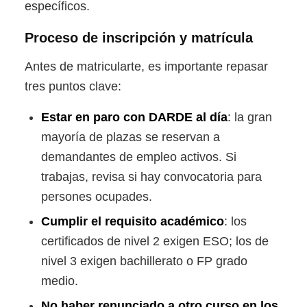
específicos.
Proceso de inscripción y matrícula
Antes de matricularte, es importante repasar
tres puntos clave:
Estar en paro con DARDE al día
: la gran
mayoría de plazas se reservan a
demandantes de empleo activos. Si
trabajas, revisa si hay convocatoria para
persones ocupades.
Cumplir el requisito académico
: los
certificados de nivel 2 exigen ESO; los de
nivel 3 exigen bachillerato o FP grado
medio.
No haber renunciado a otro curso en los