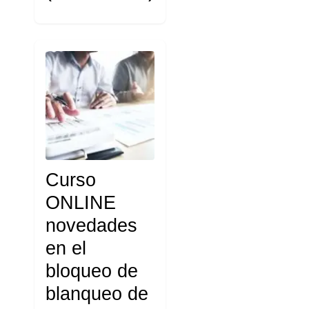
Curso
ONLINE
novedades
en el
bloqueo de
blanqueo de