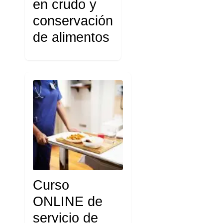
en crudo y
conservación
de alimentos
Curso
ONLINE de
servicio de