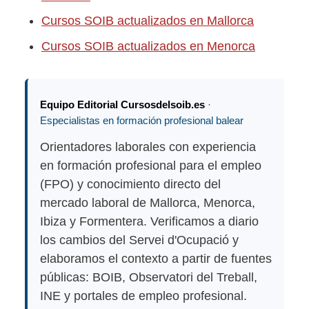
Cursos SOIB actualizados en Mallorca
Cursos SOIB actualizados en Menorca
Equipo Editorial Cursosdelsoib.es
·
Especialistas en formación profesional balear
Orientadores laborales con experiencia
en formación profesional para el empleo
(FPO) y conocimiento directo del
mercado laboral de Mallorca, Menorca,
Ibiza y Formentera. Verificamos a diario
los cambios del Servei d'Ocupació y
elaboramos el contexto a partir de fuentes
públicas: BOIB, Observatori del Treball,
INE y portales de empleo profesional.