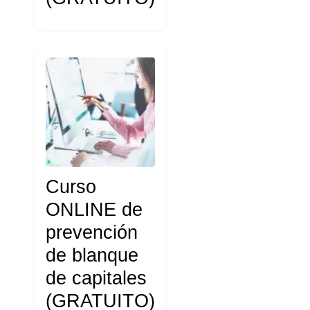
Curso
ONLINE de
prevención
de blanque
de capitales
(GRATUITO)