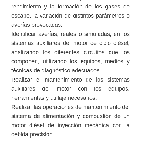
rendimiento y la formación de los gases de
escape, la variación de distintos parámetros o
averías provocadas.
Identificar averías, reales o simuladas, en los
sistemas auxiliares del motor de ciclo diésel,
analizando los diferentes circuitos que los
componen, utilizando los equipos, medios y
técnicas de diagnóstico adecuados.
Realizar el mantenimiento de los sistemas
auxiliares del motor con los equipos,
herramientas y utillaje necesarios.
Realizar las operaciones de mantenimiento del
sistema de alimentación y combustión de un
motor diésel de inyección mecánica con la
debida precisión.