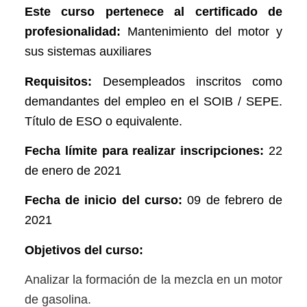
Este curso pertenece al certificado de
profesionalidad:
Mantenimiento del motor y
sus sistemas auxiliares
Requisitos:
Desempleados inscritos como
demandantes del empleo en el SOIB / SEPE.
Título de ESO o equivalente.
Fecha límite para realizar inscripciones:
22
de enero de 2021
Fecha de inicio del curso:
09 de febrero de
2021
Objetivos del curso:
Analizar la formación de la mezcla en un motor
de gasolina.