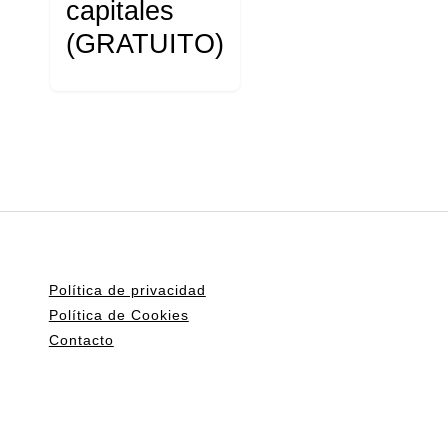
capitales
(GRATUITO)
Política de privacidad
Política de Cookies
Contacto