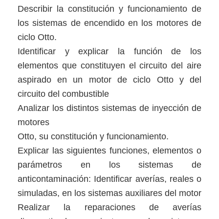
Describir la constitución y funcionamiento de
los sistemas de encendido en los motores de
ciclo Otto.
Identificar y explicar la función de los
elementos que constituyen el circuito del aire
aspirado en un motor de ciclo Otto y del
circuito del combustible
Analizar los distintos sistemas de inyección de
motores
Otto, su constitución y funcionamiento.
Explicar las siguientes funciones, elementos o
parámetros en los sistemas de
anticontaminación: Identificar averías, reales o
simuladas, en los sistemas auxiliares del motor
Realizar la reparaciones de averías