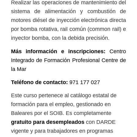
Realizar las operaciones de mantenimiento del
sistema de alimentación y combustión de
motores diésel de inyección electrónica directa
por bomba rotativa, rail común (common rail) e
inyector bomba, con la debida precisión.
Más información e inscripciones:
Centro
Integrado de Formación Profesional Centre de
la Mar
Teléfono de contacto:
971 177 027
Este curso pertenece al catálogo estatal de
formación para el empleo, gestionado en
Baleares por el SOIB. Es completamente
gratuito para desempleados
con DARDE
vigente y para trabajadores en programas