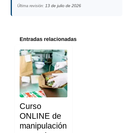
13 de julio de 2026
Última revisión:
Entradas relacionadas
Curso
ONLINE de
manipulación