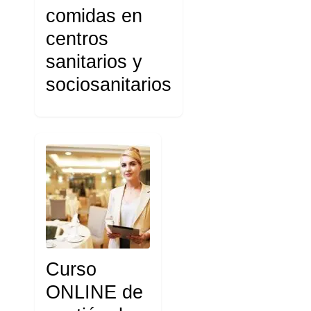
comidas en
centros
sanitarios y
sociosanitarios
Curso
ONLINE de