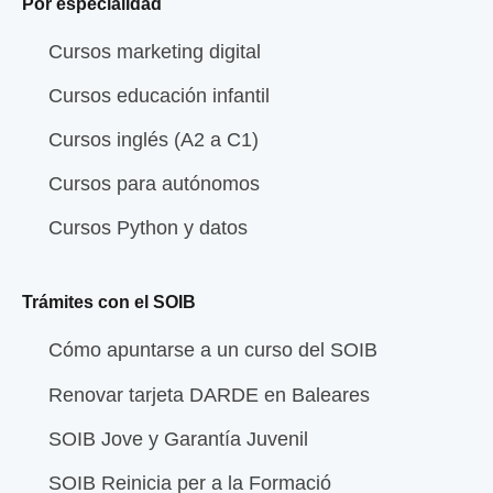
Por especialidad
Cursos marketing digital
Cursos educación infantil
Cursos inglés (A2 a C1)
Cursos para autónomos
Cursos Python y datos
Trámites con el SOIB
Cómo apuntarse a un curso del SOIB
Renovar tarjeta DARDE en Baleares
SOIB Jove y Garantía Juvenil
SOIB Reinicia per a la Formació