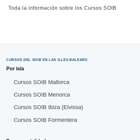
Toda la información sobre los Cursos SOIB
CURSOS DEL SOIB EN LAS ILLES BALEARS
Por isla
Cursos SOIB Mallorca
Cursos SOIB Menorca
Cursos SOIB Ibiza (Eivissa)
Cursos SOIB Formentera