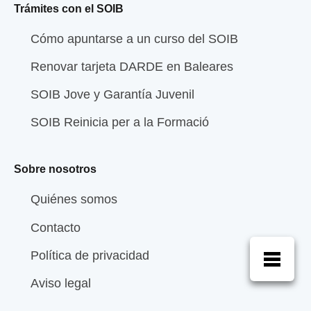
Trámites con el SOIB
Cómo apuntarse a un curso del SOIB
Renovar tarjeta DARDE en Baleares
SOIB Jove y Garantía Juvenil
SOIB Reinicia per a la Formació
Sobre nosotros
Quiénes somos
Contacto
Política de privacidad
Aviso legal