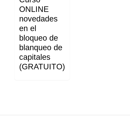
ONLINE
novedades
en el
bloqueo de
blanqueo de
capitales
(GRATUITO)