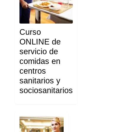
Curso
ONLINE de
servicio de
comidas en
centros
sanitarios y
sociosanitarios