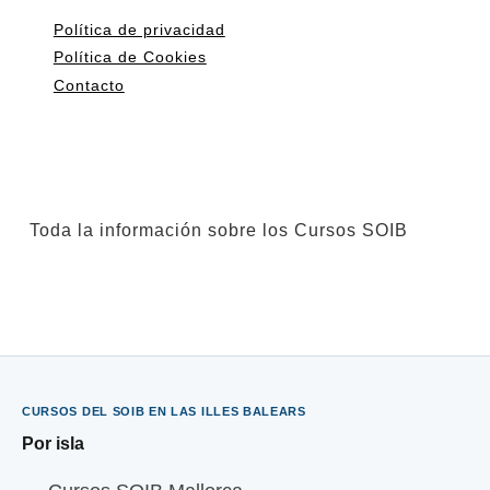
Política de privacidad
Política de Cookies
Contacto
Toda la información sobre los Cursos SOIB
CURSOS DEL SOIB EN LAS ILLES BALEARS
Por isla