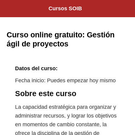
Saltar
Cursos SOIB
al
contenido
Curso online gratuito: Gestión
ágil de proyectos
Datos del curso:
Fecha inicio: Puedes empezar hoy mismo
Sobre este curso
La capacidad estratégica para organizar y
administrar recursos, y lograr los objetivos
en momentos de cambio constante, la
ofrece la disciplina de la gestión de