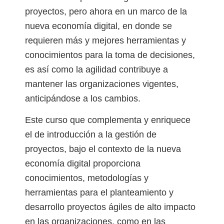
proyectos, pero ahora en un marco de la
nueva economía digital, en donde se
requieren más y mejores herramientas y
conocimientos para la toma de decisiones,
es así como la agilidad contribuye a
mantener las organizaciones vigentes,
anticipándose a los cambios.
Este curso que complementa y enriquece
el de introducción a la gestión de
proyectos, bajo el contexto de la nueva
economía digital proporciona
conocimientos, metodologías y
herramientas para el planteamiento y
desarrollo proyectos ágiles de alto impacto
en las organizaciones, como en las