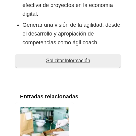
efectiva de proyectos en la economía
digital.
Generar una visión de la agilidad, desde
el desarrollo y apropiación de
competencias como ágil coach.
Solicitar Información
Entradas relacionadas