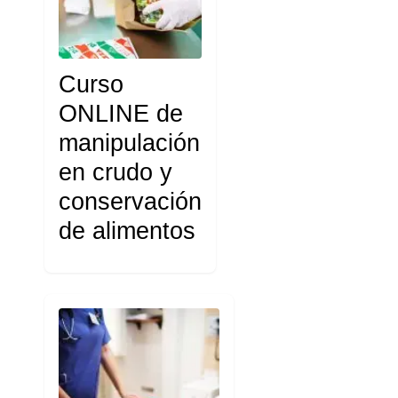
Curso
ONLINE de
manipulación
en crudo y
conservación
de alimentos