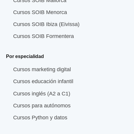
Cursos SOIB Mallorca
Cursos SOIB Menorca
Cursos SOIB Ibiza (Eivissa)
Cursos SOIB Formentera
Por especialidad
Cursos marketing digital
Cursos educación infantil
Cursos inglés (A2 a C1)
Cursos para autónomos
Cursos Python y datos