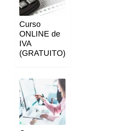
Curso
ONLINE de
IVA
(GRATUITO)