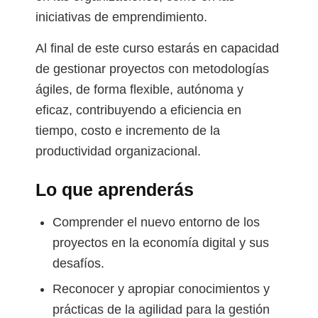
iniciativas de emprendimiento.
Al final de este curso estarás en capacidad
de gestionar proyectos con metodologías
ágiles, de forma flexible, autónoma y
eficaz, contribuyendo a eficiencia en
tiempo, costo e incremento de la
productividad organizacional.
Lo que aprenderás
Comprender el nuevo entorno de los
proyectos en la economía digital y sus
desafíos.
Reconocer y apropiar conocimientos y
prácticas de la agilidad para la gestión