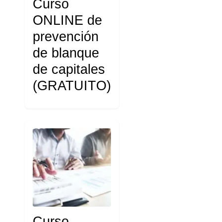
Curso
ONLINE de
prevención
de blanque
de capitales
(GRATUITO)
Curso