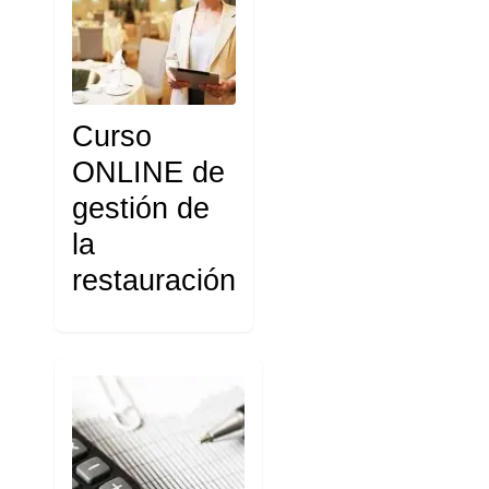
Curso
ONLINE de
gestión de
la
restauración