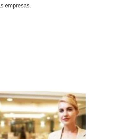
las empresas.