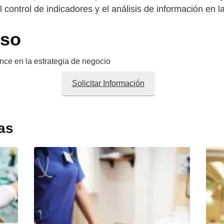
control de indicadores y el análisis de información en 
rso
ence en la estrategia de negocio
Solicitar Información
as