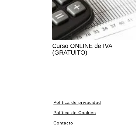
Curso ONLINE de IVA
(GRATUITO)
Política de privacidad
Política de Cookies
Contacto