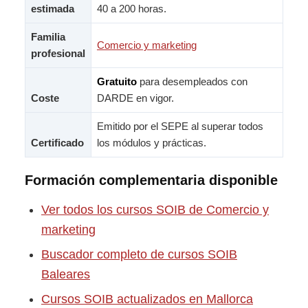
estimada
40 a 200 horas.
Familia
Comercio y marketing
profesional
Gratuito
para desempleados con
Coste
DARDE en vigor.
Emitido por el SEPE al superar todos
Certificado
los módulos y prácticas.
Formación complementaria disponible
Ver todos los cursos SOIB de Comercio y
marketing
Buscador completo de cursos SOIB
Baleares
Cursos SOIB actualizados en Mallorca