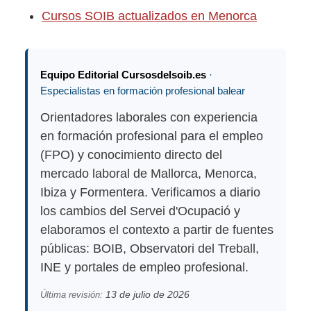
Cursos SOIB actualizados en Menorca
Equipo Editorial Cursosdelsoib.es
·
Especialistas en formación profesional balear
Orientadores laborales con experiencia
en formación profesional para el empleo
(FPO) y conocimiento directo del
mercado laboral de Mallorca, Menorca,
Ibiza y Formentera. Verificamos a diario
los cambios del Servei d'Ocupació y
elaboramos el contexto a partir de fuentes
públicas: BOIB, Observatori del Treball,
INE y portales de empleo profesional.
13 de julio de 2026
Última revisión: