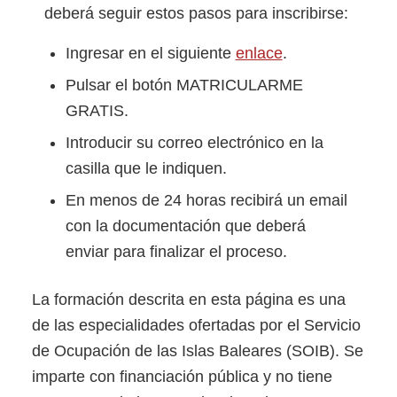
deberá seguir estos pasos para inscribirse:
Ingresar en el siguiente
enlace
.
Pulsar el botón MATRICULARME
GRATIS.
Introducir su correo electrónico en la
casilla que le indiquen.
En menos de 24 horas recibirá un email
con la documentación que deberá
enviar para finalizar el proceso.
La formación descrita en esta página es una
de las especialidades ofertadas por el Servicio
de Ocupación de las Islas Baleares (SOIB). Se
imparte con financiación pública y no tiene