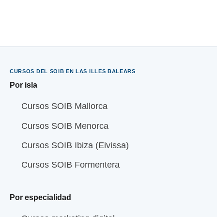
CURSOS DEL SOIB EN LAS ILLES BALEARS
Por isla
Cursos SOIB Mallorca
Cursos SOIB Menorca
Cursos SOIB Ibiza (Eivissa)
Cursos SOIB Formentera
Por especialidad