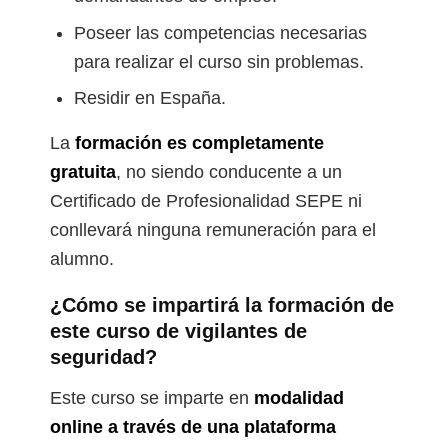
Poseer las competencias necesarias
para realizar el curso sin problemas.
Residir en España.
La
formación es completamente
gratuita
, no siendo conducente a un
Certificado de Profesionalidad SEPE ni
conllevará ninguna remuneración para el
alumno.
¿Cómo se impartirá la formación de
este curso de vigilantes de
seguridad?
Este curso se imparte en
modalidad
online a través de una plataforma