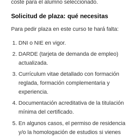
coste para el alumno seleccionado.
Solicitud de plaza: qué necesitas
Para pedir plaza en este curso te hará falta:
DNI o NIE en vigor.
DARDE (tarjeta de demanda de empleo)
actualizada.
Currículum vitae detallado con formación
reglada, formación complementaria y
experiencia.
Documentación acreditativa de la titulación
mínima del certificado.
En algunos casos, el permiso de residencia
y/o la homologación de estudios si vienes