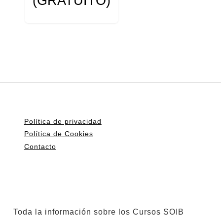
(GRATUITO)
Política de privacidad
Política de Cookies
Contacto
Toda la información sobre los Cursos SOIB