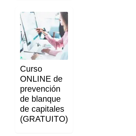
Curso
ONLINE de
prevención
de blanque
de capitales
(GRATUITO)