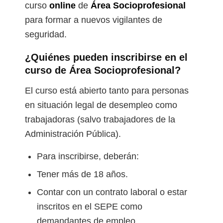
curso
online
de
Área Socioprofesional
para formar a nuevos vigilantes de
seguridad.
¿Quiénes pueden inscribirse en el
curso de Área Socioprofesional?
El curso está abierto tanto para personas
en situación legal de desempleo como
trabajadoras (salvo trabajadores de la
Administración Pública).
Para inscribirse, deberán:
Tener más de 18 años.
Contar con un contrato laboral o estar
inscritos en el SEPE como
demandantes de empleo.