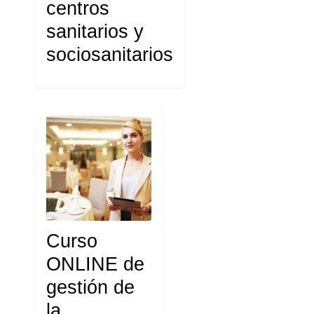
centros
sanitarios y
sociosanitarios
Curso
ONLINE de
gestión de
la