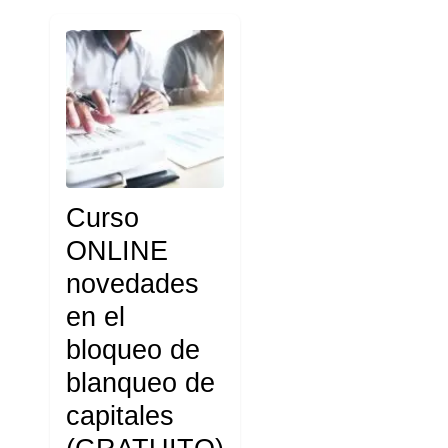
Curso
ONLINE
novedades
en el
bloqueo de
blanqueo de
capitales