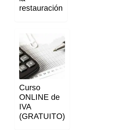
restauración
Curso
ONLINE de
IVA
(GRATUITO)