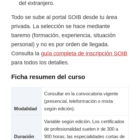
del extranjero.
Todo se sube al portal SOIB desde tu área
privada. La selección se hace mediante
baremo (formación, experiencia, situación
personal) y no es por orden de llegada.
Consulta la
guía completa de inscripción SOIB
para todos los detalles.
Ficha resumen del curso
Consultar en la convocatoria vigente
(presencial, teleformación o mixta
Modalidad
según edición).
Variable según edición. Los certificados
de profesionalidad suelen ir de 300 a
Duración
900 horas; las especialidades cortas de