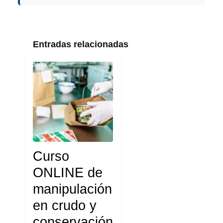
Entradas relacionadas
Curso
ONLINE de
manipulación
en crudo y
conservación