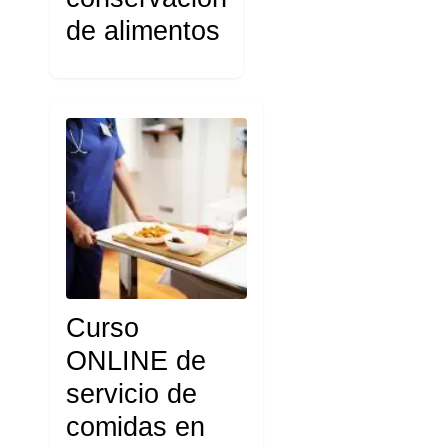
de alimentos
Curso
ONLINE de
servicio de
comidas en