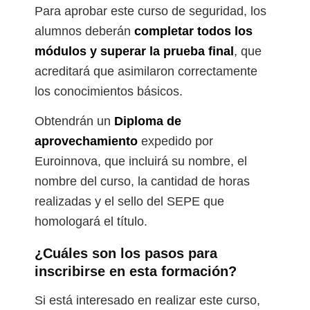
Para aprobar este curso de seguridad, los
alumnos deberán
completar todos los
módulos y superar la prueba final
, que
acreditará que asimilaron correctamente
los conocimientos básicos.
Obtendrán un
Diploma de
aprovechamiento
expedido por
Euroinnova, que incluirá su nombre, el
nombre del curso, la cantidad de horas
realizadas y el sello del SEPE que
homologará el título.
¿Cuáles son los pasos para
inscribirse en esta formación?
Si está interesado en realizar este curso,