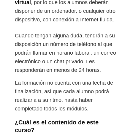
virtual
, por lo que los alumnos deberán
disponer de un ordenador, o cualquier otro
dispositivo, con conexión a Internet fluida.
Cuando tengan alguna duda, tendrán a su
disposición un número de teléfono al que
podrán llamar en horario laboral, un correo
electrónico o un chat privado. Les
responderán en menos de 24 horas.
La formación no cuenta con una fecha de
finalización, así que cada alumno podrá
realizarla a su ritmo, hasta haber
completado todos los módulos.
¿Cuál es el contenido de este
curso?