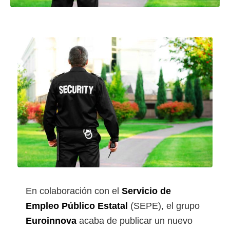
En colaboración con el
Servicio de
Empleo Público Estatal
(SEPE), el grupo
Euroinnova
acaba de publicar un nuevo