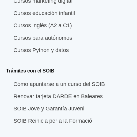
Cursos marketing digital
Cursos educación infantil
Cursos inglés (A2 a C1)
Cursos para autónomos
Cursos Python y datos
Trámites con el SOIB
Cómo apuntarse a un curso del SOIB
Renovar tarjeta DARDE en Baleares
SOIB Jove y Garantía Juvenil
SOIB Reinicia per a la Formació