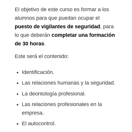
El objetivo de este curso es formar a los
alumnos para que puedan ocupar el
puesto de vigilantes de seguridad
, para
lo que deberán
completar una formación
de 30 horas
.
Este será el contenido:
Identificación.
Las relaciones humanas y la seguridad.
La deontología profesional.
Las relaciones profesionales en la
empresa.
El autocontrol.