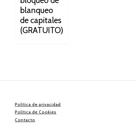
bloqueo de
blanqueo
de capitales
(GRATUITO)
Política de privacidad
Política de Cookies
Contacto