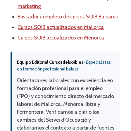
marketing
Buscador completo de cursos SOIB Baleares
Cursos SOIB actualizados en Mallorca
Cursos SOIB actualizados en Menorca
Equipo Editorial Cursosdelsoib.es
·
Especialistas
en formación profesional balear
Orientadores laborales con experiencia en
formación profesional para el empleo
(FPO) y conocimiento directo del mercado
laboral de Mallorca, Menorca, Ibiza y
Formentera. Verificamos a diario los
cambios del Servei d'Ocupació y
elaboramos el contexto a partir de fuentes