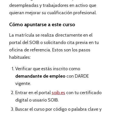
desempleadas y trabajadores en activo que
quieran mejorar su cualificación profesional.
Cómo apuntarse a este curso
La matrícula se realiza directamente en el
portal del SOIB o solicitando cita previa en tu
oficina de referencia. Estos son los pasos
habituales:
Verificar que estás inscrito como
demandante de empleo
con DARDE
vigente.
Entrar en el portal
soib.es
con tu certificado
digital o usuario SOIB.
Buscar el curso por código o palabra clave y