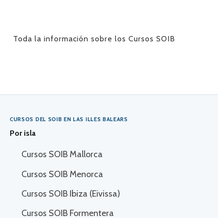
Toda la información sobre los Cursos SOIB
CURSOS DEL SOIB EN LAS ILLES BALEARS
Por isla
Cursos SOIB Mallorca
Cursos SOIB Menorca
Cursos SOIB Ibiza (Eivissa)
Cursos SOIB Formentera