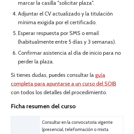
marcar la casilla "solicitar plaza".
Adjuntar el CV actualizado y la titulación
mínima exigida por el certificado.
Esperar respuesta por SMS o email
(habitualmente entre 5 días y 3 semanas).
Confirmar asistencia al día de inicio para no
perder la plaza.
Si tienes dudas, puedes consultar la
guía
completa para apuntarse a un curso del SOIB
con todos los detalles del procedimiento.
Ficha resumen del curso
Consultar en la convocatoria vigente
(presencial, teleformación o mixta