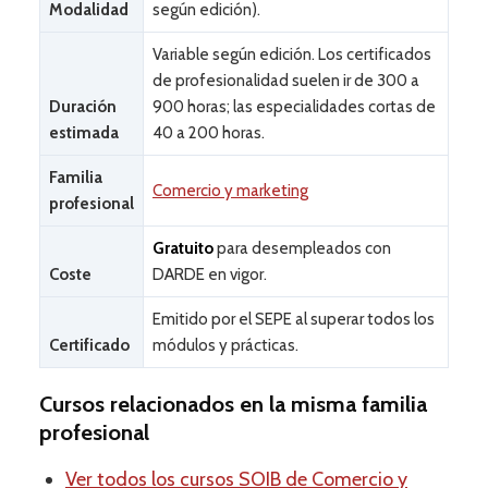
Modalidad
según edición).
Variable según edición. Los certificados
de profesionalidad suelen ir de 300 a
Duración
900 horas; las especialidades cortas de
estimada
40 a 200 horas.
Familia
Comercio y marketing
profesional
Gratuito
para desempleados con
Coste
DARDE en vigor.
Emitido por el SEPE al superar todos los
Certificado
módulos y prácticas.
Cursos relacionados en la misma familia
profesional
Ver todos los cursos SOIB de Comercio y