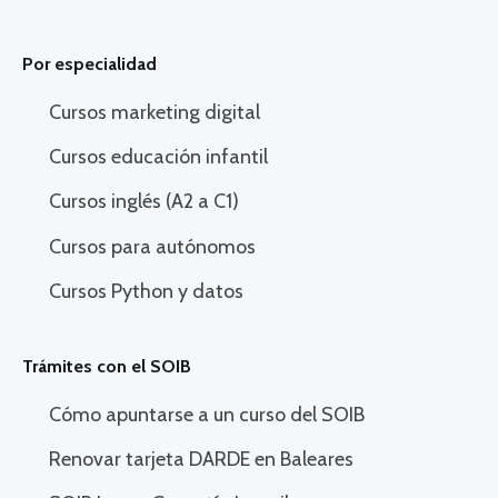
Por especialidad
Cursos marketing digital
Cursos educación infantil
Cursos inglés (A2 a C1)
Cursos para autónomos
Cursos Python y datos
Trámites con el SOIB
Cómo apuntarse a un curso del SOIB
Renovar tarjeta DARDE en Baleares