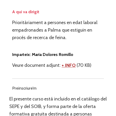
A qui va dirigit
Prioritàriament a persones en edat laboral
empadronades a Palma que estiguin en
procés de recerca de feina
.
Imparteix:
Maria Dolores Romillo
Veure document adjunt:
+ INFO
(70 KB)
Preinscriure’m
El presente curso está incluido en el catálogo del
SEPE y del SOIB, y forma parte de la oferta
formativa gratuita destinada a personas