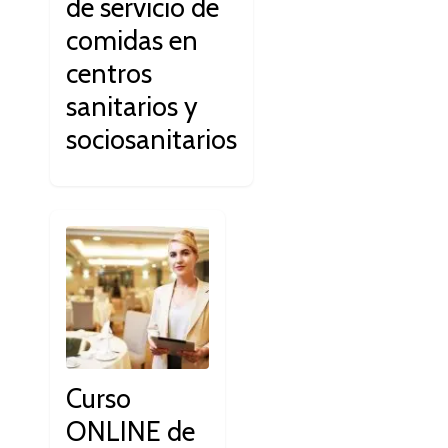
de servicio de
comidas en
centros
sanitarios y
sociosanitarios
Curso
ONLINE de