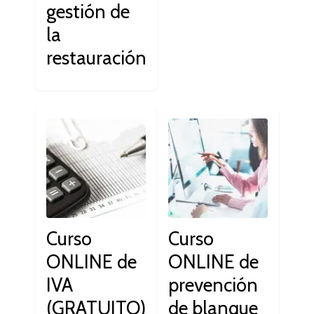
gestión de
la
restauración
Curso
Curso
ONLINE de
ONLINE de
IVA
prevención
(GRATUITO)
de blanque