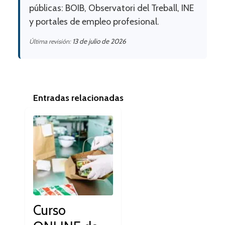
públicas: BOIB, Observatori del Treball, INE
y portales de empleo profesional.
13 de julio de 2026
Última revisión:
Entradas relacionadas
Curso