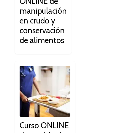
ONLINE de
manipulación
en crudo y
conservación
de alimentos
Curso ONLINE