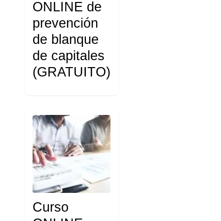
ONLINE de
prevención
de blanque
de capitales
(GRATUITO)
Curso