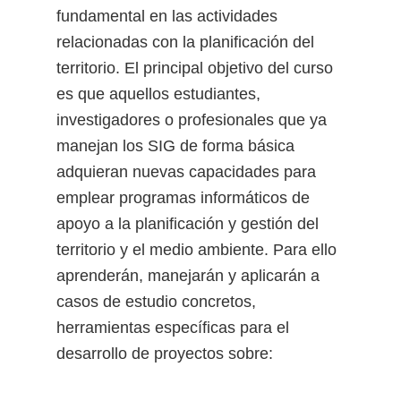
fundamental en las actividades
relacionadas con la planificación del
territorio. El principal objetivo del curso
es que aquellos estudiantes,
investigadores o profesionales que ya
manejan los SIG de forma básica
adquieran nuevas capacidades para
emplear programas informáticos de
apoyo a la planificación y gestión del
territorio y el medio ambiente. Para ello
aprenderán, manejarán y aplicarán a
casos de estudio concretos,
herramientas específicas para el
desarrollo de proyectos sobre: