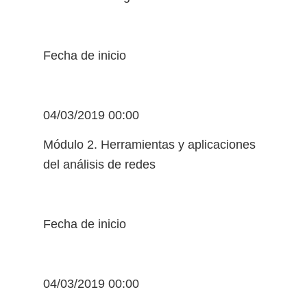
Fecha de inicio
04/03/2019 00:00
Módulo 2. Herramientas y aplicaciones
del análisis de redes
Fecha de inicio
04/03/2019 00:00