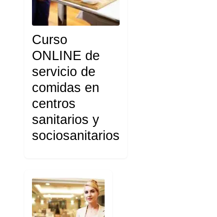
Curso
ONLINE de
servicio de
comidas en
centros
sanitarios y
sociosanitarios