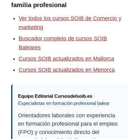
familia profesional
Ver todos los cursos SOIB de Comercio y
marketing
Buscador completo de cursos SOIB
Baleares
Cursos SOIB actualizados en Mallorca
Cursos SOIB actualizados en Menorca
Equipo Editorial Cursosdelsoib.es
·
Especialistas en formación profesional balear
Orientadores laborales con experiencia
en formación profesional para el empleo
(FPO) y conocimiento directo del