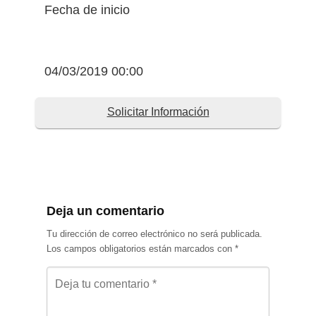
Fecha de inicio
04/03/2019 00:00
Solicitar Información
Deja un comentario
Tu dirección de correo electrónico no será publicada.
Los campos obligatorios están marcados con
*