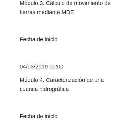
Módulo 3. Cálculo de movimiento de
tierras mediante MDE
Fecha de inicio
04/03/2019 00:00
Módulo 4. Caracterización de una
cuenca hidrográfica
Fecha de inicio