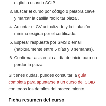
digital o usuario SOIB.
Buscar el curso por código o palabra clave
y marcar la casilla "solicitar plaza".
Adjuntar el CV actualizado y la titulación
mínima exigida por el certificado.
Esperar respuesta por SMS o email
(habitualmente entre 5 días y 3 semanas).
Confirmar asistencia al día de inicio para no
perder la plaza.
Si tienes dudas, puedes consultar la
guía
completa para apuntarse a un curso del SOIB
con todos los detalles del procedimiento.
Ficha resumen del curso