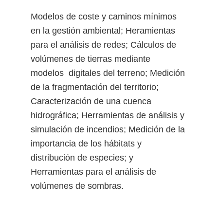
Modelos de coste y caminos mínimos
en la gestión ambiental; Heramientas
para el análisis de redes; Cálculos de
volúmenes de tierras mediante
modelos digitales del terreno; Medición
de la fragmentación del territorio;
Caracterización de una cuenca
hidrográfica; Herramientas de análisis y
simulación de incendios; Medición de la
importancia de los hábitats y
distribución de especies; y
Herramientas para el análisis de
volúmenes de sombras.