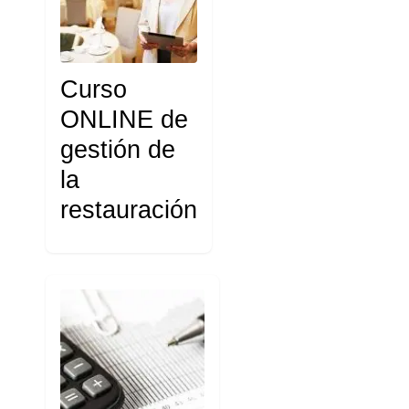
Curso
ONLINE de
gestión de
la
restauración