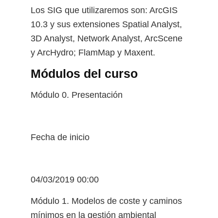
Los SIG que utilizaremos son: ArcGIS
10.3 y sus extensiones Spatial Analyst,
3D Analyst, Network Analyst, ArcScene
y ArcHydro; FlamMap y Maxent.
Módulos del curso
Módulo 0. Presentación
Fecha de inicio
04/03/2019 00:00
Módulo 1. Modelos de coste y caminos
mínimos en la gestión ambiental