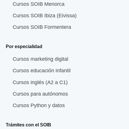
Cursos SOIB Menorca
Cursos SOIB Ibiza (Eivissa)
Cursos SOIB Formentera
Por especialidad
Cursos marketing digital
Cursos educación infantil
Cursos inglés (A2 a C1)
Cursos para autónomos
Cursos Python y datos
Trámites con el SOIB