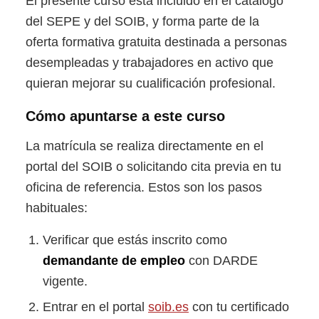
El presente curso está incluido en el catálogo
del SEPE y del SOIB, y forma parte de la
oferta formativa gratuita destinada a personas
desempleadas y trabajadores en activo que
quieran mejorar su cualificación profesional.
Cómo apuntarse a este curso
La matrícula se realiza directamente en el
portal del SOIB o solicitando cita previa en tu
oficina de referencia. Estos son los pasos
habituales:
Verificar que estás inscrito como
demandante de empleo
con DARDE
vigente.
Entrar en el portal
soib.es
con tu certificado