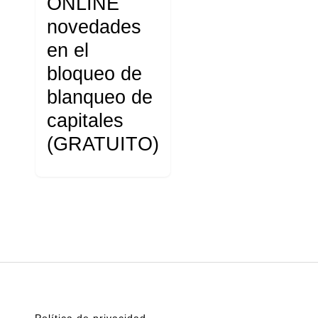
ONLINE
novedades
en el
bloqueo de
blanqueo de
capitales
(GRATUITO)