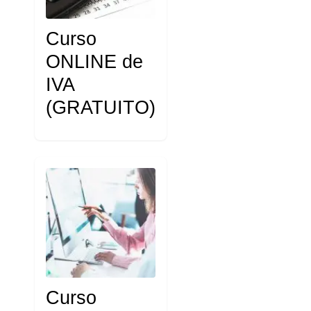
Curso
ONLINE de
IVA
(GRATUITO)
Curso