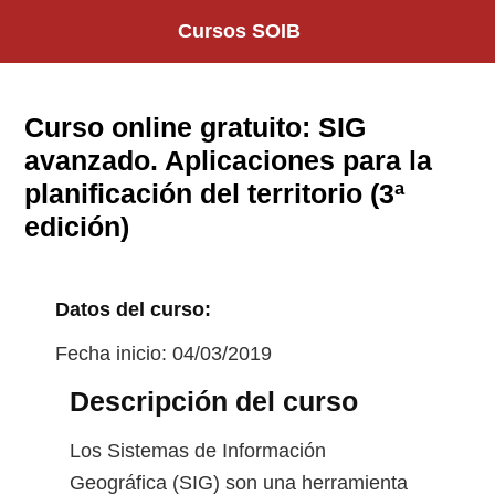
Saltar
Cursos SOIB
al
contenido
Curso online gratuito: SIG
avanzado. Aplicaciones para la
planificación del territorio (3ª
edición)
Datos del curso:
Fecha inicio: 04/03/2019
Descripción del curso
Los Sistemas de Información
Geográfica (SIG) son una herramienta