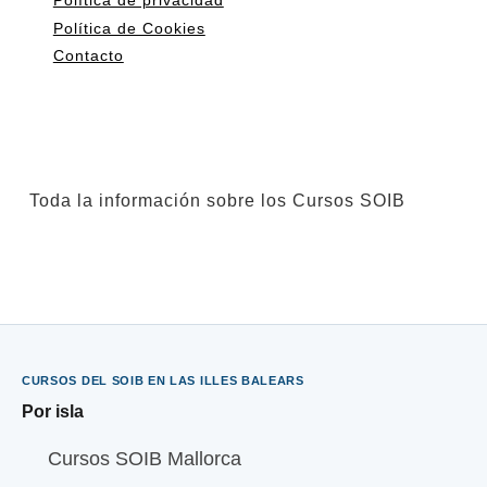
Política de privacidad
Política de Cookies
Contacto
Toda la información sobre los Cursos SOIB
CURSOS DEL SOIB EN LAS ILLES BALEARS
Por isla
Cursos SOIB Mallorca