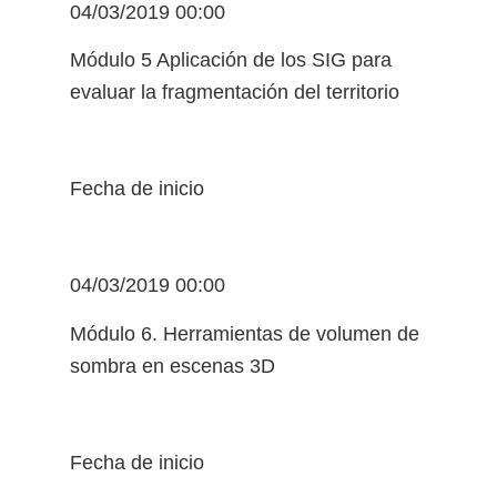
04/03/2019 00:00
Módulo 5 Aplicación de los SIG para
evaluar la fragmentación del territorio
Fecha de inicio
04/03/2019 00:00
Módulo 6. Herramientas de volumen de
sombra en escenas 3D
Fecha de inicio