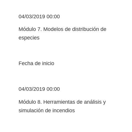
04/03/2019 00:00
Módulo 7. Modelos de distribución de
especies
Fecha de inicio
04/03/2019 00:00
Módulo 8. Herramientas de análisis y
simulación de incendios