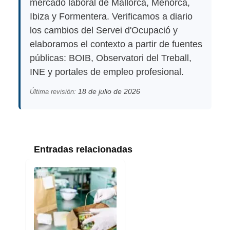
mercado laboral de Mallorca, Menorca,
Ibiza y Formentera. Verificamos a diario
los cambios del Servei d'Ocupació y
elaboramos el contexto a partir de fuentes
públicas: BOIB, Observatori del Treball,
INE y portales de empleo profesional.
18 de julio de 2026
Última revisión:
Entradas relacionadas