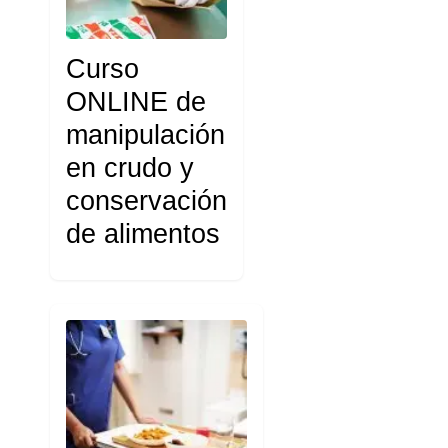
Curso
ONLINE de
manipulación
en crudo y
conservación
de alimentos