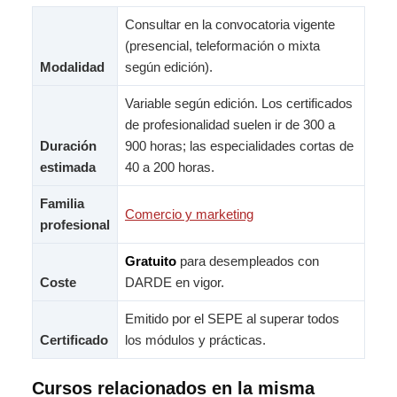
Consultar en la convocatoria vigente
(presencial, teleformación o mixta
Modalidad
según edición).
Variable según edición. Los certificados
de profesionalidad suelen ir de 300 a
Duración
900 horas; las especialidades cortas de
estimada
40 a 200 horas.
Familia
Comercio y marketing
profesional
Gratuito
para desempleados con
Coste
DARDE en vigor.
Emitido por el SEPE al superar todos
Certificado
los módulos y prácticas.
Cursos relacionados en la misma