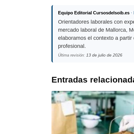
Equipo Editorial Cursosdelsoib.es
·
Orientadores laborales con expe
mercado laboral de Mallorca, Me
elaboramos el contexto a partir
profesional.
13 de julio de 2026
Última revisión:
Entradas relacionad