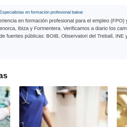
Especialistas en formación profesional balear
riencia en formación profesional para el empleo (FPO) y
norca, Ibiza y Formentera. Verificamos a diario los cam
 de fuentes públicas: BOIB, Observatori del Treball, INE
as