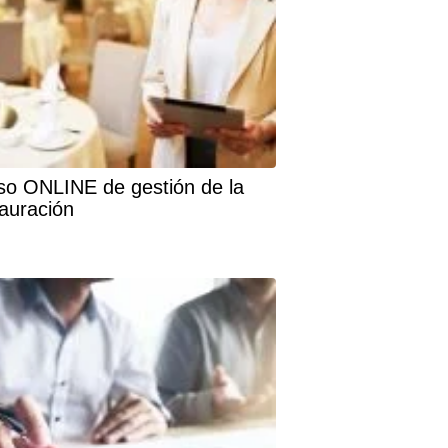
so ONLINE de gestión de la
tauración