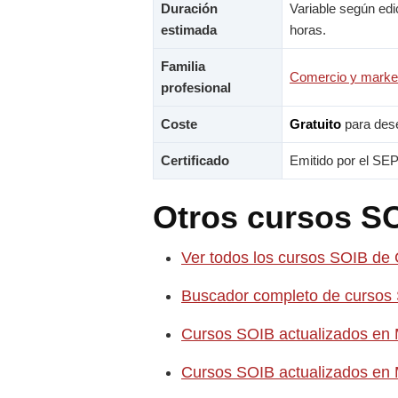
Duración
Variable según edi
estimada
horas.
Familia
Comercio y marke
profesional
Coste
Gratuito
para des
Certificado
Emitido por el SEP
Otros cursos SO
Ver todos los cursos SOIB de
Buscador completo de cursos
Cursos SOIB actualizados en 
Cursos SOIB actualizados en