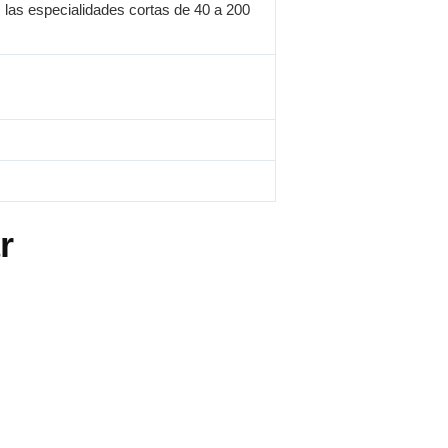
; las especialidades cortas de 40 a 200
r