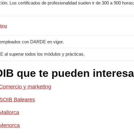
ción. Los certificados de profesionalidad suelen ir de 300 a 900 horas
ting
empleados con DARDE en vigor.
E al superar todos los módulos y prácticas.
IB que te pueden interesa
 Comercio y marketing
 SOIB Baleares
Mallorca
 Menorca