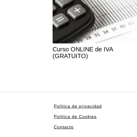
Curso ONLINE de IVA
(GRATUITO)
Política de privacidad
Política de Cookies
Contacto