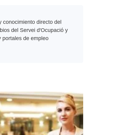
 conocimiento directo del
bios del Servei d'Ocupació y
 y portales de empleo