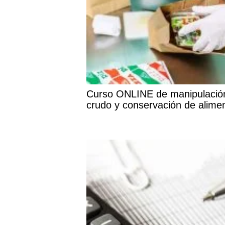
Curso ONLINE de manipulació
crudo y conservación de alime