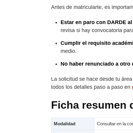
Antes de matricularte, es importan
Estar en paro con DARDE al
revisa si hay convocatoria pa
Cumplir el requisito académ
medio.
No haber renunciado a otro 
La solicitud se hace desde tu área
todos los detalles paso a paso en
Ficha resumen 
Modalidad
Consultar en la co