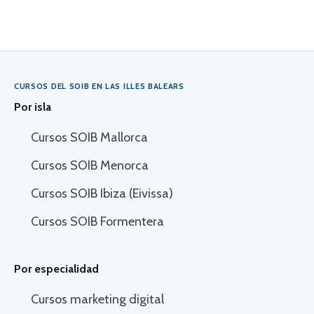
CURSOS DEL SOIB EN LAS ILLES BALEARS
Por isla
Cursos SOIB Mallorca
Cursos SOIB Menorca
Cursos SOIB Ibiza (Eivissa)
Cursos SOIB Formentera
Por especialidad
Cursos marketing digital