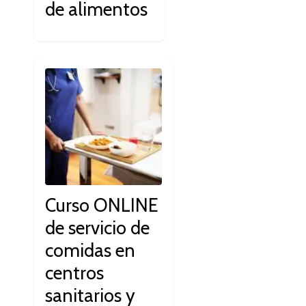
de alimentos
Curso ONLINE
de servicio de
comidas en
centros
sanitarios y