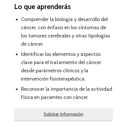
Lo que aprenderás
Comprender la biología y desarrollo del
cáncer, con énfasis en los síntomas de
los tumores cerebrales y otras tipologías
de cáncer.
Identificar los elementos y aspectos
clave para el tratamiento del cáncer
desde parámetros clínicos y la
intervención fisioterapéutica.
Reconocer la importancia de la actividad
física en pacientes con cáncer.
Solicitar Información