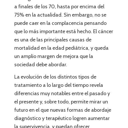
a finales de los 70, hasta por encima del
75% en la actualidad. Sin embargo, no se
puede caer en la complacencia pensando
que lo más importante está hecho. El cáncer
es una de las principales causas de
mortalidad en la edad pediátrica, y queda
un amplio margen de mejora que la
sociedad debe abordar.
La evolución de los distintos tipos de
tratamiento a lo largo del tiempo revela
diferencias muy notables entre el pasado y
el presente y, sobre todo, permite mirar un
futuro en el que nuevas formas de abordaje
diagnóstico y terapéutico logren aumentar
la supervivencia, y puedan ofrecer