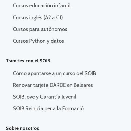
Cursos educación infantil
Cursos inglés (A2 a C1)
Cursos para autónomos
Cursos Python y datos
Trámites con el SOIB
Cómo apuntarse a un curso del SOIB
Renovar tarjeta DARDE en Baleares
SOIB Jove y Garantía Juvenil
SOIB Reinicia per a la Formació
Sobre nosotros