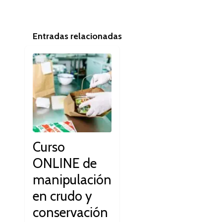
Entradas relacionadas
Curso
ONLINE de
manipulación
en crudo y
conservación