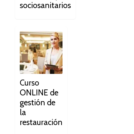
sociosanitarios
Curso
ONLINE de
gestión de
la
restauración