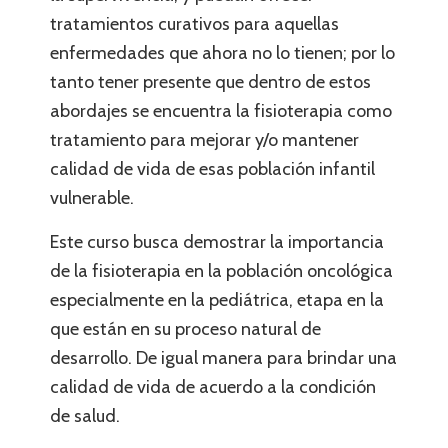
tratamientos curativos para aquellas
enfermedades que ahora no lo tienen; por lo
tanto tener presente que dentro de estos
abordajes se encuentra la fisioterapia como
tratamiento para mejorar y/o mantener
calidad de vida de esas población infantil
vulnerable.
Este curso busca demostrar la importancia
de la fisioterapia en la población oncológica
especialmente en la pediátrica, etapa en la
que están en su proceso natural de
desarrollo. De igual manera para brindar una
calidad de vida de acuerdo a la condición
de salud.