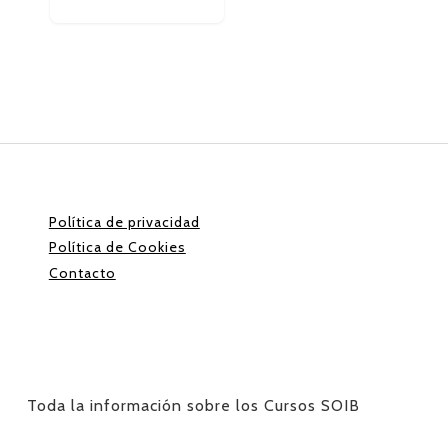
Política de privacidad
Política de Cookies
Contacto
Toda la información sobre los Cursos SOIB