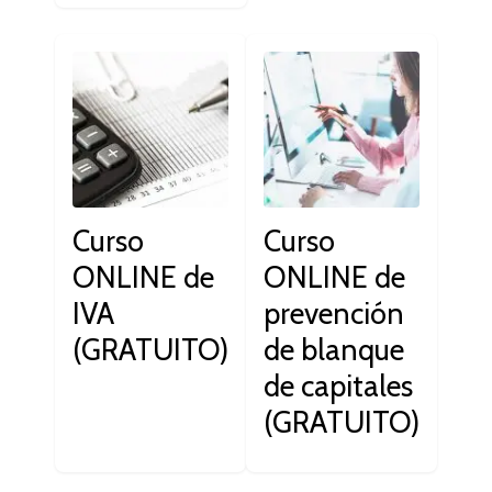
Curso
Curso
ONLINE de
ONLINE de
IVA
prevención
(GRATUITO)
de blanque
de capitales
(GRATUITO)