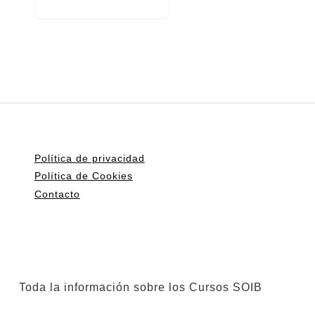
Política de privacidad
Política de Cookies
Contacto
Toda la información sobre los Cursos SOIB