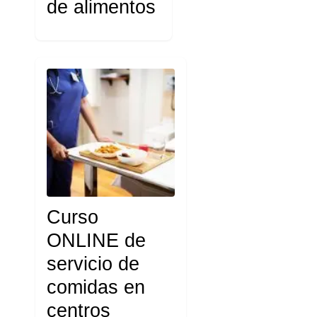
de alimentos
Curso
ONLINE de
servicio de
comidas en
centros