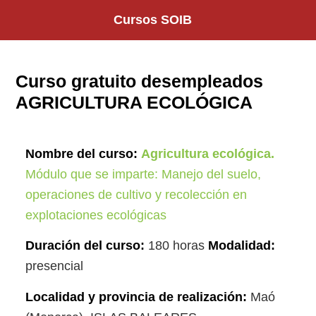
Saltar
Cursos SOIB
al
contenido
Curso gratuito desempleados
AGRICULTURA ECOLÓGICA
Nombre del curso:
Agricultura ecológica.
Módulo que se imparte: Manejo del suelo,
operaciones de cultivo y recolección en
explotaciones ecológicas
Duración del curso:
180 horas
Modalidad:
presencial
Localidad y provincia de realización:
Maó