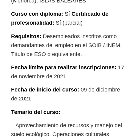
(Menorca), ISLAS BALEARES
Curso con diploma:
Sí
Certificado de
profesionalidad:
Sí (parcial)
Requisitos:
Desempleados inscritos como
demandantes del empleo en el SOIB / INEM.
Título de ESO o equivalente.
Fecha límite para realizar inscripciones:
17
de noviembre de 2021
Fecha de inicio del curso:
09 de diciembre
de 2021
Temario del curso:
– Aprovechamiento de recursos y manejo del
suelo ecológico. Operaciones culturales