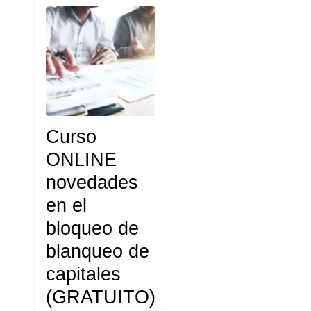
Curso
ONLINE
novedades
en el
bloqueo de
blanqueo de
capitales
(GRATUITO)