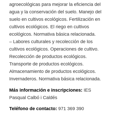
agroecológicas para mejorar la eficiencia del
agua y la conservación del suelo. Manejo del
suelo en cultivos ecológicos. Fertilización en
cultivos ecológicos. El riego en cultivos
ecológicos. Normativa básica relacionada.
– Labores culturales y recolección de los
cultivos ecológicos. Operaciones de cultivo.
Recolección de productos ecológicos.
Transporte de productos ecológicos.
Almacenamiento de productos ecológicos.
Invernaderos. Normativa básica relacionada.
Más información e inscripciones:
IES
Pasqual Calbó i Caldés
Teléfono de contacto:
971 369 390