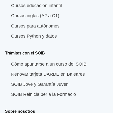
Cursos educación infantil
Cursos inglés (A2 a C1)
Cursos para autónomos
Cursos Python y datos
Trámites con el SOIB
Cómo apuntarse a un curso del SOIB
Renovar tarjeta DARDE en Baleares
SOIB Jove y Garantía Juvenil
SOIB Reinicia per a la Formació
Sobre nosotros