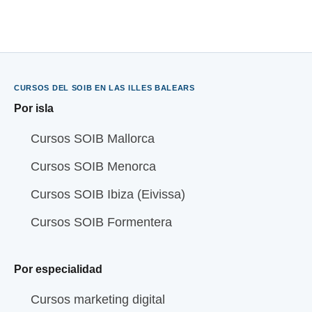
CURSOS DEL SOIB EN LAS ILLES BALEARS
Por isla
Cursos SOIB Mallorca
Cursos SOIB Menorca
Cursos SOIB Ibiza (Eivissa)
Cursos SOIB Formentera
Por especialidad
Cursos marketing digital