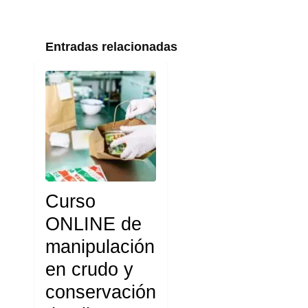
Entradas relacionadas
Curso
ONLINE de
manipulación
en crudo y
conservación