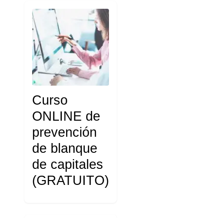
Curso
ONLINE de
prevención
de blanque
de capitales
(GRATUITO)