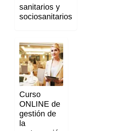
sanitarios y
sociosanitarios
Curso
ONLINE de
gestión de
la